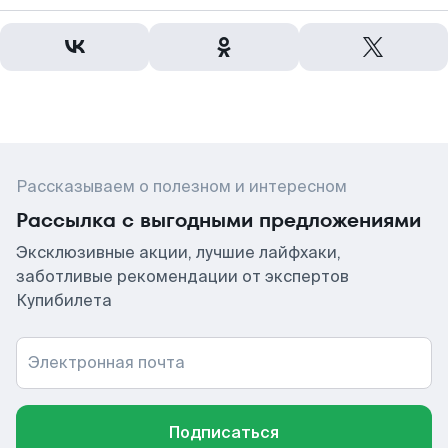
Рассказываем о полезном и интересном
Рассылка с выгодными предложениями
Эксклюзивные акции, лучшие лайфхаки,
заботливые рекомендации от экспертов
Купибилета
Электронная почта
Подписаться