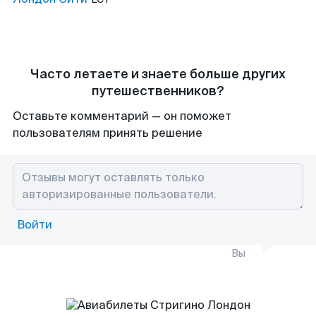
Часто летаете и знаете больше других
путешественников?
Оставьте комментарий — он поможет
пользователям принять решение
Войти
Вы