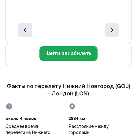
Найти авиабилеты
Факты по перелёту Нижний Новгород (GOJ)
- Лондон (LON)
около 4 часов
2834 км
Среднее время
Расстояние между
перелета из Нижнего
городами