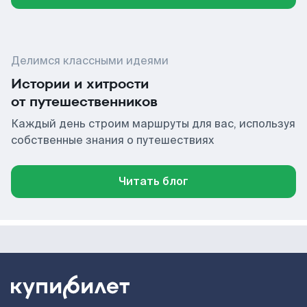
Делимся классными идеями
Истории и хитрости
от путешественников
Каждый день строим маршруты для вас, используя
собственные знания о путешествиях
Читать блог