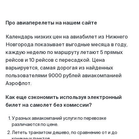
Про авиаперелеты на нашем сайте
Календарь низких цен на авиабилет из Нижнего
Новгорода показывает выгодные месяца в году,
каждую неделю по маршруту летают 5 прямых
рейсов и 10 рейсов с пересадкой. Цена
варьируется, самая дорогая из найденных
пользователями 9000 рублей авиакомпанией
Аэрофлот.
Как еще сэкономить используя электронный
билет на самолет без комиссии?
У разных авиакомпаний услуги по перевозке
различаются по цене.
Лететь транзитом дешево, по сравнению от и до
конечных пунктов.