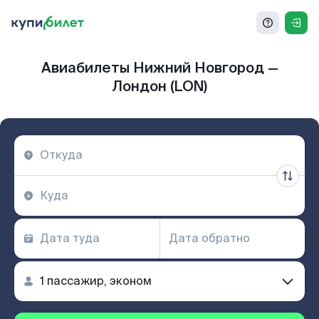
Авиабилеты Нижний Новгород —
Лондон (LON)