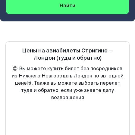
Найти
Цены на авиабилеты
Стригино
—
Лондон
(туда и обратно)
😍 Вы можете купить билет без посредников
из Нижнего Новгорода в Лондон по выгодной
цене🙌. Также вы можете выбрать перелет
туда и обратно, если уже знаете дату
возвращения