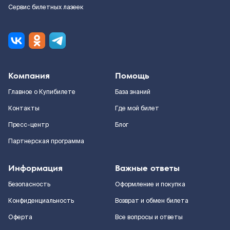
Сервис билетных лазеек
Компания
Помощь
Главное о Купибилете
База знаний
Контакты
Где мой билет
Пресс-центр
Блог
Партнерская программа
Информация
Важные ответы
Безопасность
Оформление и покупка
Конфиденциальность
Возврат и обмен билета
Оферта
Все вопросы и ответы