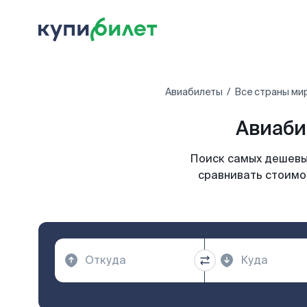
Авиабилеты
Все страны ми
Авиаби
Поиск самых дешевых
сравнивать стоимо