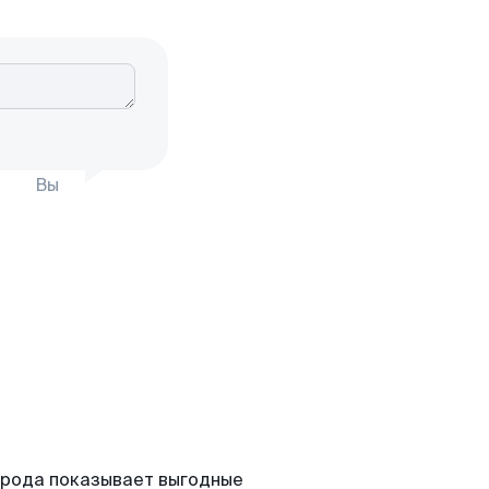
Вы
орода показывает выгодные