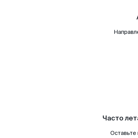
Направл
Часто лет
Оставьте 