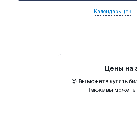
Календарь цен
Цены на
😍 Вы можете купить би
Также вы можете 