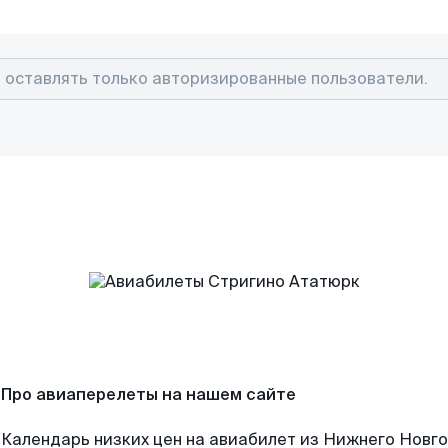
Про авиаперелеты на нашем сайте
Календарь низких цен на авиабилет из Нижнего Новг