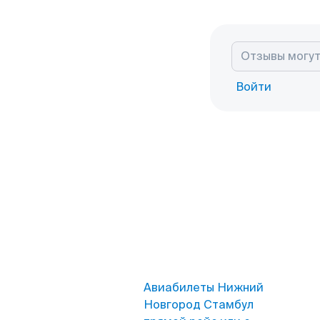
Войти
Авиабилеты Нижний
Новгород Стамбул