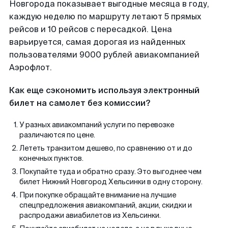
Новгорода показывает выгодные месяца в году,
каждую неделю по маршруту летают 5 прямых
рейсов и 10 рейсов с пересадкой. Цена
варьируется, самая дорогая из найденных
пользователями 9000 рублей авиакомпанией
Аэрофлот.
Как еще сэкономить используя электронный
билет на самолет без комиссии?
У разных авиакомпаний услуги по перевозке
различаются по цене.
Лететь транзитом дешево, по сравнению от и до
конечных пунктов.
Покупайте туда и обратно сразу. Это выгоднее чем
билет Нижний Новгород Хельсинки в одну сторону.
При покупке обращайте внимание на лучшие
спецпредложения авиакомпаний, акции, скидки и
распродажи авиабилетов из Хельсинки.