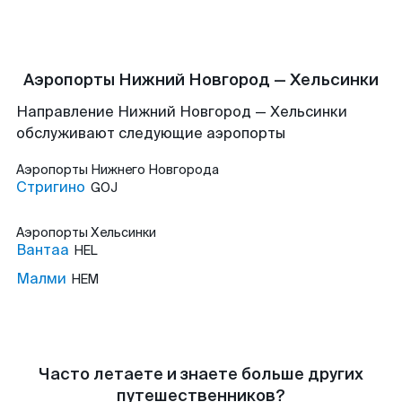
Аэропорты Нижний Новгород — Хельсинки
Направление Нижний Новгород — Хельсинки
обслуживают следующие аэропорты
Аэропорты
Нижнего Новгорода
Стригино
GOJ
Аэропорты
Хельсинки
Вантаа
HEL
Малми
HEM
Часто летаете и знаете больше других
путешественников?