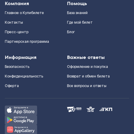
Компания
Помощь
Главное о Купибилете
База знаний
Контакты
Где мой билет
Пресс-центр
Блог
Партнерская программа
Информация
Важные ответы
Безопасность
Оформление и покупка
Конфиденциальность
Возврат и обмен билета
Оферта
Все вопросы и ответы