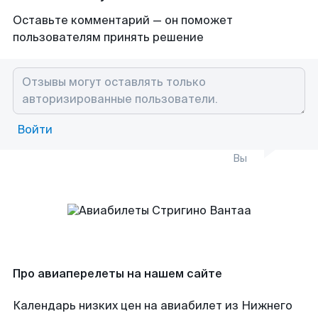
Оставьте комментарий — он поможет
пользователям принять решение
Войти
Вы
Про авиаперелеты на нашем сайте
Календарь низких цен на авиабилет из Нижнего