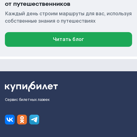
от путешественников
Каждый день строим маршруты для вас, используя
собственные знания о путешествиях
Читать блог
Сервис билетных лазеек