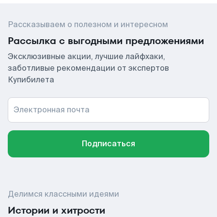
Рассказываем о полезном и интересном
Рассылка с выгодными предложениями
Эксклюзивные акции, лучшие лайфхаки,
заботливые рекомендации от экспертов
Купибилета
Электронная почта
Подписаться
Делимся классными идеями
Истории и хитрости