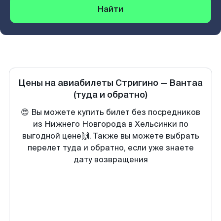
Найти
Цены на авиабилеты
Стригино
—
Вантаа
(туда и обратно)
😍 Вы можете купить билет без посредников
из Нижнего Новгорода в Хельсинки по
выгодной цене🙌. Также вы можете выбрать
перелет туда и обратно, если уже знаете
дату возвращения