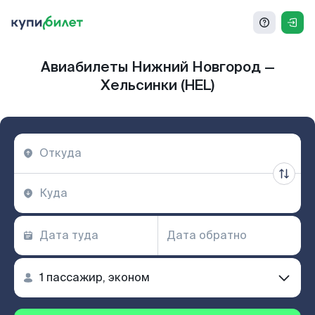
Авиабилеты Нижний Новгород —
Хельсинки (HEL)