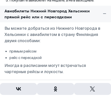
Покупайте авиабилет на неделе, а не в выходные.
Авиабилеты Нижний Новгород Хельсинки
прямой рейс или с пересадками
Вы можете добраться из Нижнего Новгорода в
Хельсинки с авиабилетом в страну Финляндия
двумя способами:
прямым рейсом
рейс с пересадкой
Иногда в расписании могут встречаться
чартерные рейсы и лоукосты.