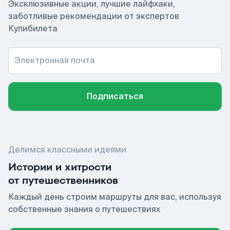
Эксклюзивные акции, лучшие лайфхаки,
заботливые рекомендации от экспертов
Купибилета
Электронная почта
Подписаться
Делимся классными идеями
Истории и хитрости
от путешественников
Каждый день строим маршруты для вас, используя
собственные знания о путешествиях