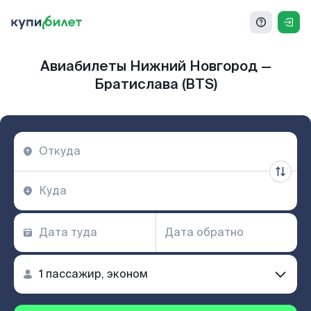
Авиабилеты Нижний Новгород —
Братислава (BTS)