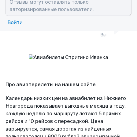
Войти
Вы
Про авиаперелеты на нашем сайте
Календарь низких цен на авиабилет из Нижнего
Новгорода показывает выгодные месяца в году,
каждую неделю по маршруту летают 5 прямых
рейсов и 10 рейсов с пересадкой. Цена
варьируется, самая дорогая из найденных
пользователями 9000 рублей авиакомпанией