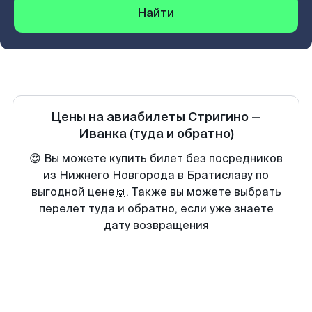
Найти
Цены на авиабилеты
Стригино
—
Иванка
(туда и обратно)
😍 Вы можете купить билет без посредников
из Нижнего Новгорода в Братиславу по
выгодной цене🙌. Также вы можете выбрать
перелет туда и обратно, если уже знаете
дату возвращения