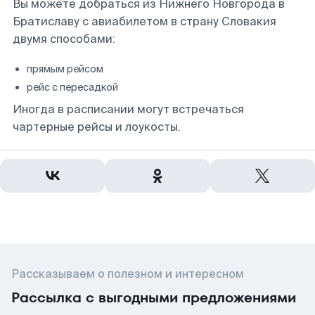
Вы можете добраться из Нижнего Новгорода в
Братиславу с авиабилетом в страну Словакия
двумя способами:
прямым рейсом
рейс с пересадкой
Иногда в расписании могут встречаться
чартерные рейсы и лоукосты.
Рассказываем о полезном и интересном
Рассылка с выгодными предложениями