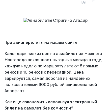
Вы
Про авиаперелеты на нашем сайте
Календарь низких цен на авиабилет из Нижнего
Новгорода показывает выгодные месяца в году,
каждую неделю по маршруту летают 5 прямых
рейсов и 10 рейсов с пересадкой. Цена
варьируется, самая дорогая из найденных
пользователями 9000 рублей авиакомпанией
Аэрофлот.
Как еще сэкономить используя электронный
билет на самолет без комиссии?