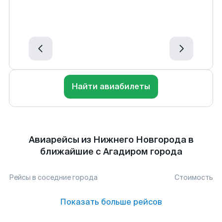
Найти авиабилеты
Авиарейсы из Нижнего Новгорода в
ближайшие с Агадиром города
Рейсы в соседние города
Стоимость
Показать больше рейсов