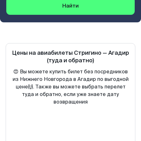
Найти
Цены на авиабилеты
Стригино
—
Агадир
(туда и обратно)
😍 Вы можете купить билет без посредников
из Нижнего Новгорода в Агадир по выгодной
цене🙌. Также вы можете выбрать перелет
туда и обратно, если уже знаете дату
возвращения