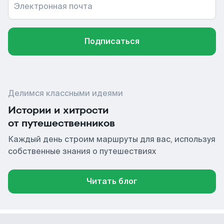
Электронная почта
Подписаться
Делимся классными идеями
Истории и хитрости
от путешественников
Каждый день строим маршруты для вас, используя
собственные знания о путешествиях
Читать блог