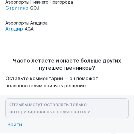
Аэропорты
Нижнего Новгорода
Стригино
GOJ
Аэропорты
Агадира
Агадир
AGA
Часто летаете и знаете больше других
путешественников?
Оставьте комментарий — он поможет
пользователям принять решение
Войти