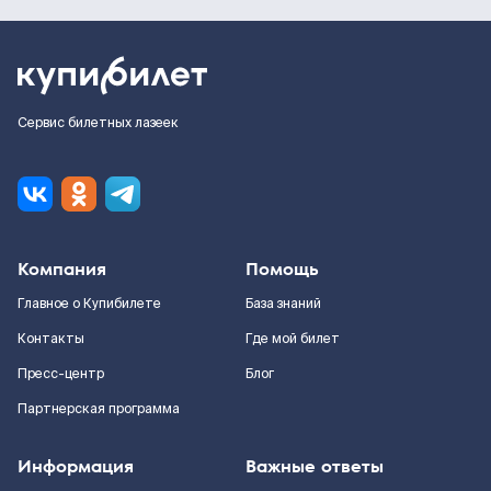
Сервис билетных лазеек
Компания
Помощь
Главное о Купибилете
База знаний
Контакты
Где мой билет
Пресс-центр
Блог
Партнерская программа
Информация
Важные ответы