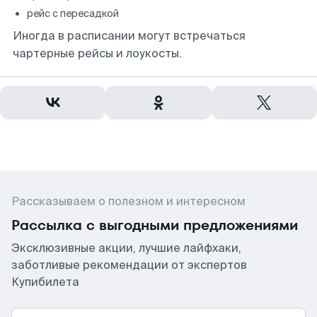
рейс с пересадкой
Иногда в расписании могут встречаться
чартерные рейсы и лоукосты.
Рассказываем о полезном и интересном
Рассылка с выгодными предложениями
Эксклюзивные акции, лучшие лайфхаки,
заботливые рекомендации от экспертов
Купибилета