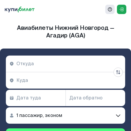
Авиабилеты Нижний Новгород —
Агадир (AGA)