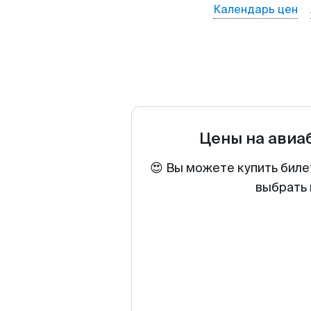
Календарь цен
Цены на авиа
😍 Вы можете купить биле
выбрать 