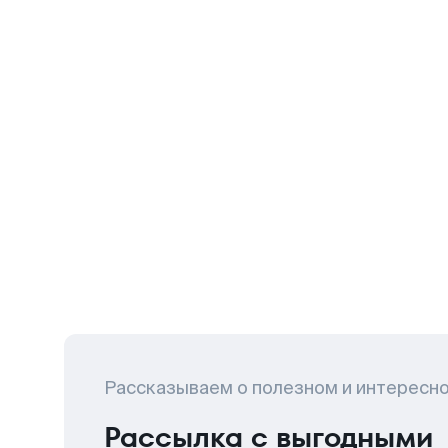
Рассказываем о полезном и интересн
Рассылка с выгодными