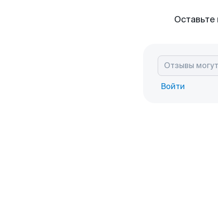
Оставьте 
Войти