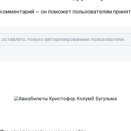
комментарий — он поможет пользователям приня