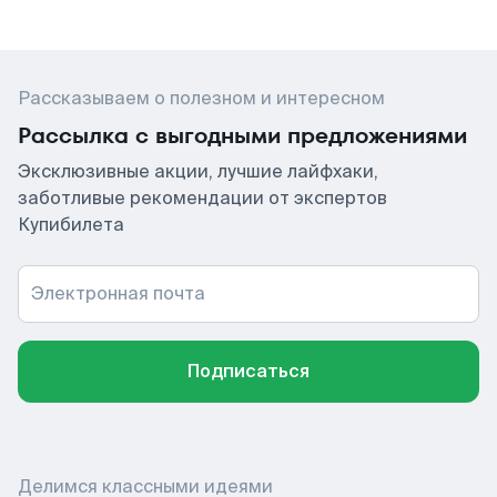
Рассказываем о полезном и интересном
Рассылка с выгодными предложениями
Эксклюзивные акции, лучшие лайфхаки,
заботливые рекомендации от экспертов
Купибилета
Электронная почта
Подписаться
Делимся классными идеями