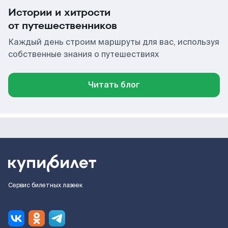
Истории и хитрости
от путешественников
Каждый день строим маршруты для вас, используя
собственные знания о путешествиях
Читать блог
Сервис билетных лазеек