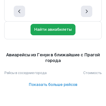
Найти авиабилеты
Авиарейсы из Генуи в ближайшие с Прагой
города
Рейсы в соседние города
Стоимость
Показать больше рейсов