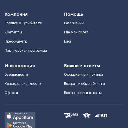
Компания
Помощь
Главное о Купибилете
База знаний
Контакты
Где мой билет
Пресс-центр
Блог
Партнерская программа
Информация
Важные ответы
Безопасность
Оформление и покупка
Конфиденциальность
Возврат и обмен билета
Оферта
Все вопросы и ответы