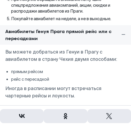
спецпредложения авиакомпаний, акции, скидки и
распродажи авиабилетов из Праги.
Покупайте авиабилет на неделе, а не в выходные.
Авиабилеты Генуя Прага прямой рейс или с
пересадками
Вы можете добраться из Генуи в Прагу с
авиабилетом в страну Чехия двумя способами:
прямым рейсом
рейс с пересадкой
Иногда в расписании могут встречаться
чартерные рейсы и лоукосты.