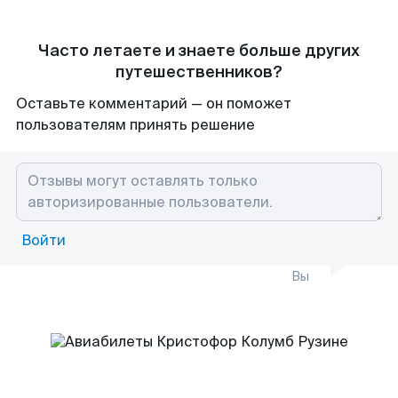
Часто летаете и знаете больше других
путешественников?
Оставьте комментарий — он поможет
пользователям принять решение
Войти
Вы