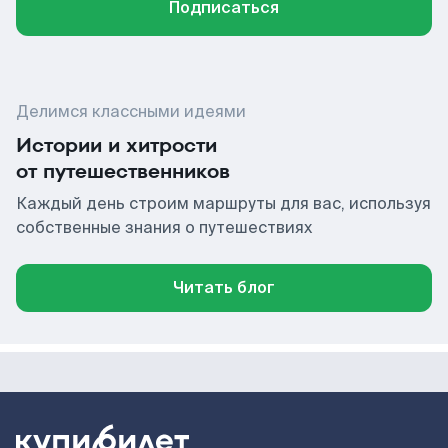
Подписаться
Делимся классными идеями
Истории и хитрости
от путешественников
Каждый день строим маршруты для вас, используя
собственные знания о путешествиях
Читать блог