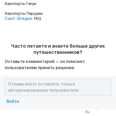
Аэропорты
Генуи
Аэропорты
Перуджи
Сант-Эгидио
PEG
Часто летаете и знаете больше других
путешественников?
Оставьте комментарий — он поможет
пользователям принять решение
Войти
Вы