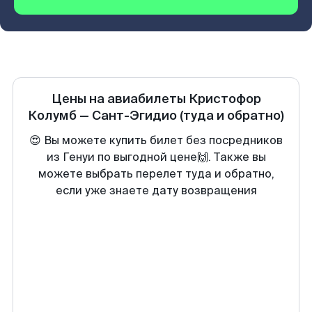
Цены на авиабилеты
Кристофор
Колумб
—
Сант-Эгидио
(туда и обратно)
😍 Вы можете купить билет без посредников
из Генуи по выгодной цене🙌. Также вы
можете выбрать перелет туда и обратно,
если уже знаете дату возвращения