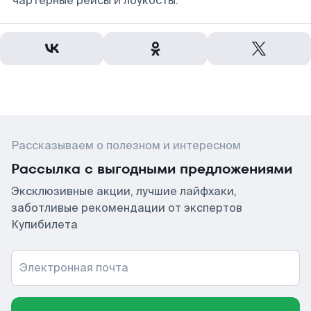
чартерные рейсы и лоукосты.
Рассказываем о полезном и интересном
Рассылка с выгодными предложениями
Эксклюзивные акции, лучшие лайфхаки,
заботливые рекомендации от экспертов
Купибилета
Электронная почта