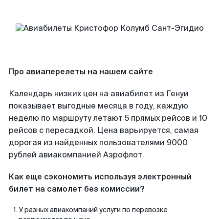
Про авиаперелеты на нашем сайте
Календарь низких цен на авиабилет из Генуи
показывает выгодные месяца в году, каждую
неделю по маршруту летают 5 прямых рейсов и 10
рейсов с пересадкой. Цена варьируется, самая
дорогая из найденных пользователями 9000
рублей авиакомпанией Аэрофлот.
Как еще сэкономить используя электронный
билет на самолет без комиссии?
У разных авиакомпаний услуги по перевозке