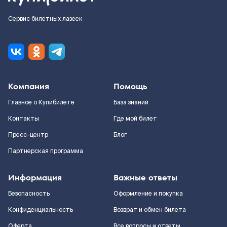
Сервис билетных лазеек
Компания
Помощь
Главное о Купибилете
База знаний
Контакты
Где мой билет
Пресс-центр
Блог
Партнерская программа
Информация
Важные ответы
Безопасность
Оформление и покупка
Конфиденциальность
Возврат и обмен билета
Оферта
Все вопросы и ответы