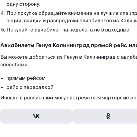
одну сторону.
При покупке обращайте внимание на лучшие спецп
акции, скидки и распродажи авиабилетов из Калин
Покупайте авиабилет на неделе, а не в выходные.
Авиабилеты Генуя Калининград прямой рейс ил
Вы можете добраться из Генуи в Калининград с авиаб
способами:
прямым рейсом
рейс с пересадкой
Иногда в расписании могут встречаться чартерные ре