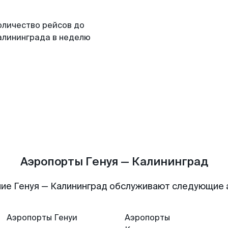
оличество рейсов до
алининграда в неделю
Аэропорты Генуя — Калининград
ие Генуя — Калининград обслуживают следующие
Аэропорты
Генуи
Аэропорты