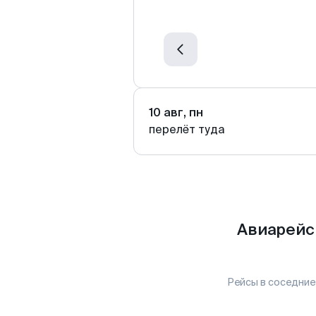
10 авг, пн
перелёт туда
Авиарейс
Рейсы в соседние