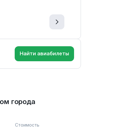
Найти авиабилеты
ом города
Стоимость