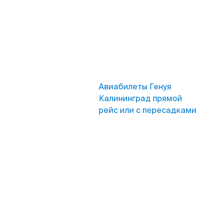
Авиабилеты Генуя
Калининград прямой
рейс или с пересадками