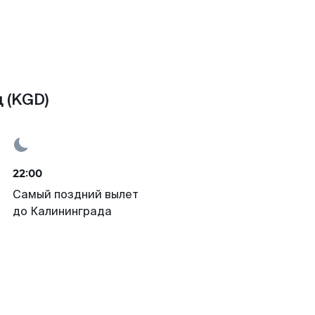
 (KGD)
22:00
Самый поздний вылет
до Калининграда