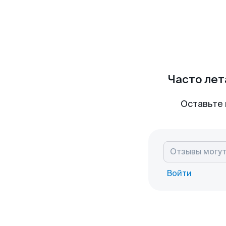
Часто лет
Оставьте 
Войти