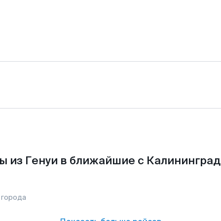
ы из Генуи в ближайшие с Калининград
 города