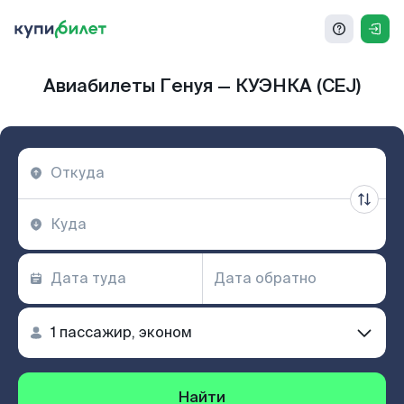
Авиабилеты Генуя — КУЭНКА (CEJ)
Найти