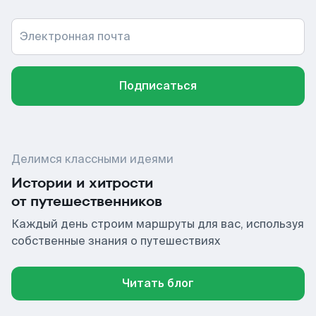
Электронная почта
Подписаться
Делимся классными идеями
Истории и хитрости
от путешественников
Каждый день строим маршруты для вас, используя
собственные знания о путешествиях
Читать блог