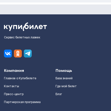
Сервис билетных лазеек
Компания
Помощь
Главное о Купибилете
База знаний
Контакты
Где мой билет
Пресс-центр
Блог
Партнерская программа