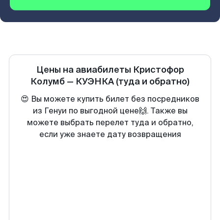
Цены на авиабилеты
Кристофор
Колумб
—
КУЭНКА
(туда и обратно)
😍 Вы можете купить билет без посредников
из Генуи по выгодной цене🙌. Также вы
можете выбрать перелет туда и обратно,
если уже знаете дату возвращения