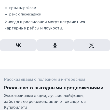
прямым рейсом
рейс с пересадкой
Иногда в расписании могут встречаться
чартерные рейсы и лоукосты.
Рассказываем о полезном и интересном
Рассылка с выгодными предложениями
Эксклюзивные акции, лучшие лайфхаки,
заботливые рекомендации от экспертов
Купибилета