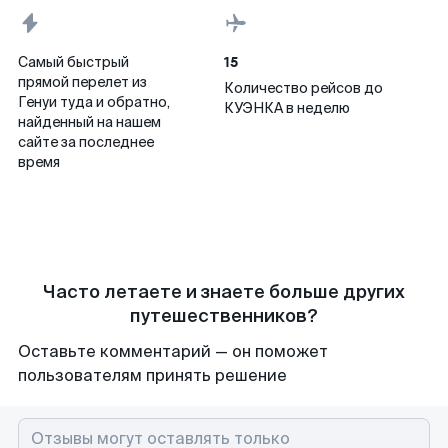
15
Самый быстрый
прямой перелет из
Количество рейсов до
Генуи туда и обратно,
КУЭНКА в неделю
найденный на нашем
сайте за последнее
время
Часто летаете и знаете больше других
путешественников?
Оставьте комментарий — он поможет
пользователям принять решение