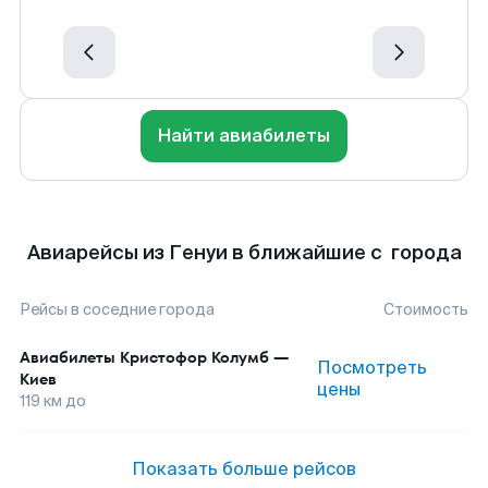
Найти авиабилеты
Авиарейсы из Генуи в ближайшие с города
Рейсы в соседние города
Стоимость
Авиабилеты
Кристофор Колумб
—
Посмотреть
Киев
цены
119
км до
Показать больше рейсов