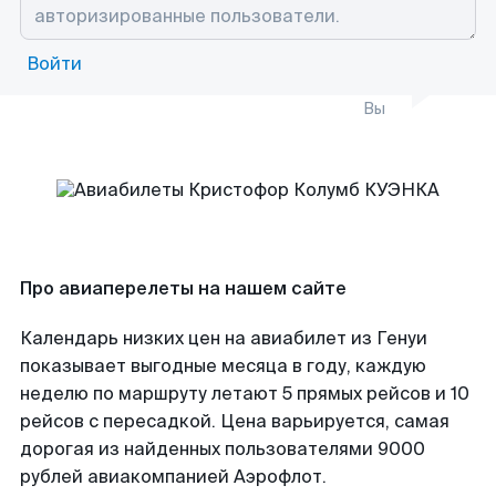
Войти
Вы
Про авиаперелеты на нашем сайте
Календарь низких цен на авиабилет из Генуи
показывает выгодные месяца в году, каждую
неделю по маршруту летают 5 прямых рейсов и 10
рейсов с пересадкой. Цена варьируется, самая
дорогая из найденных пользователями 9000
рублей авиакомпанией Аэрофлот.