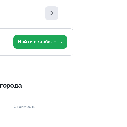
Найти авиабилеты
 города
Стоимость