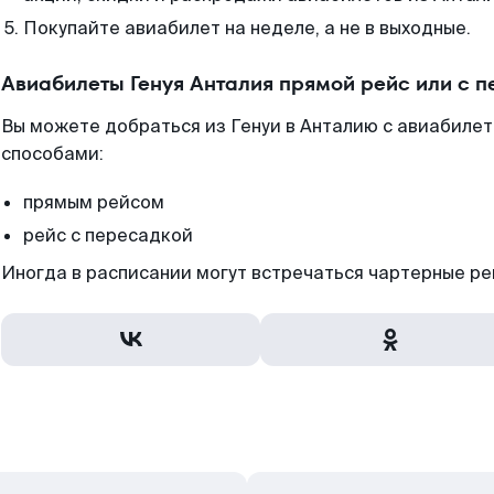
Покупайте авиабилет на неделе, а не в выходные.
Авиабилеты Генуя Анталия прямой рейс или с 
Вы можете добраться из Генуи в Анталию с авиабилет
способами:
прямым рейсом
рейс с пересадкой
Иногда в расписании могут встречаться чартерные ре