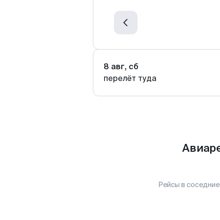
8 авг, сб
перелёт туда
Авиаре
Рейсы в соседние