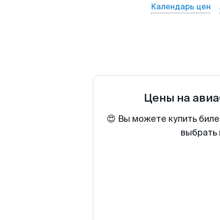
Календарь цен
Цены на ави
😍 Вы можете купить биле
выбрать 