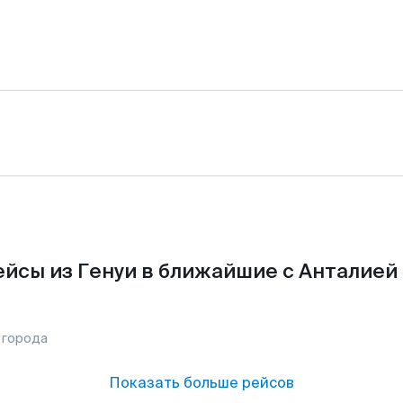
йсы из Генуи в ближайшие с Анталией
 города
Показать больше рейсов