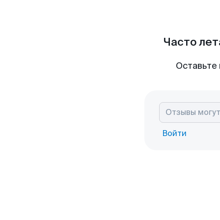
Часто лет
Оставьте 
Войти