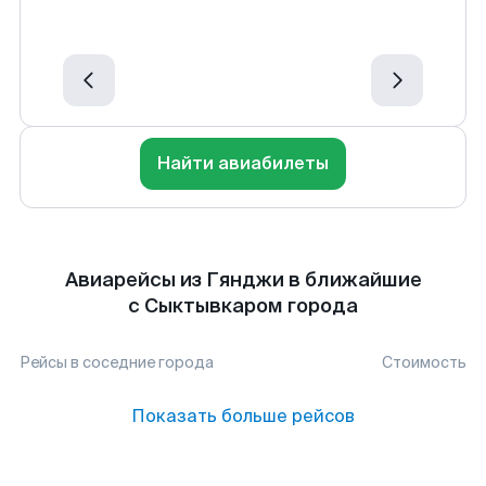
Найти авиабилеты
Авиарейсы из Гянджи в ближайшие
с Сыктывкаром города
Рейсы в соседние города
Стоимость
Показать больше рейсов