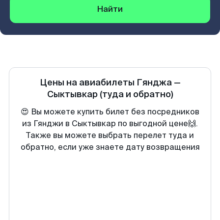
Найти
Цены на авиабилеты
Гянджа
—
Сыктывкар
(туда и обратно)
😍 Вы можете купить билет без посредников
из Гянджи в Сыктывкар по выгодной цене🙌.
Также вы можете выбрать перелет туда и
обратно, если уже знаете дату возвращения