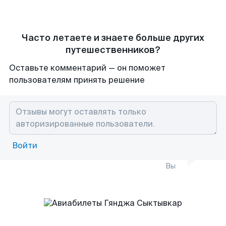
Часто летаете и знаете больше других
путешественников?
Оставьте комментарий — он поможет
пользователям принять решение
Войти
Вы