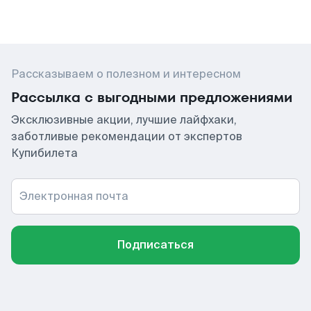
Рассказываем о полезном и интересном
Рассылка с выгодными предложениями
Эксклюзивные акции, лучшие лайфхаки,
заботливые рекомендации от экспертов
Купибилета
Электронная почта
Подписаться