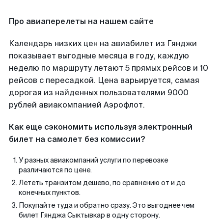
Про авиаперелеты на нашем сайте
Календарь низких цен на авиабилет из Гянджи
показывает выгодные месяца в году, каждую
неделю по маршруту летают 5 прямых рейсов и 10
рейсов с пересадкой. Цена варьируется, самая
дорогая из найденных пользователями 9000
рублей авиакомпанией Аэрофлот.
Как еще сэкономить используя электронный
билет на самолет без комиссии?
У разных авиакомпаний услуги по перевозке
различаются по цене.
Лететь транзитом дешево, по сравнению от и до
конечных пунктов.
Покупайте туда и обратно сразу. Это выгоднее чем
билет Гянджа Сыктывкар в одну сторону.