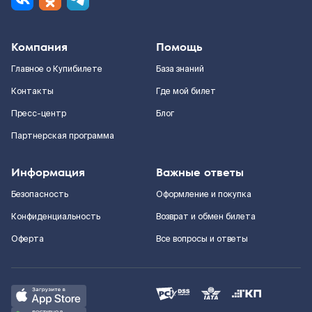
Компания
Помощь
Главное о Купибилете
База знаний
Контакты
Где мой билет
Пресс-центр
Блог
Партнерская программа
Информация
Важные ответы
Безопасность
Оформление и покупка
Конфиденциальность
Возврат и обмен билета
Оферта
Все вопросы и ответы