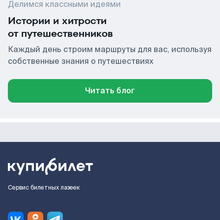
Делимся классными идеями
Истории и хитрости
от путешественников
Каждый день строим маршруты для вас, используя
собственные знания о путешествиях
Читать блог
Сервис билетных лазеек