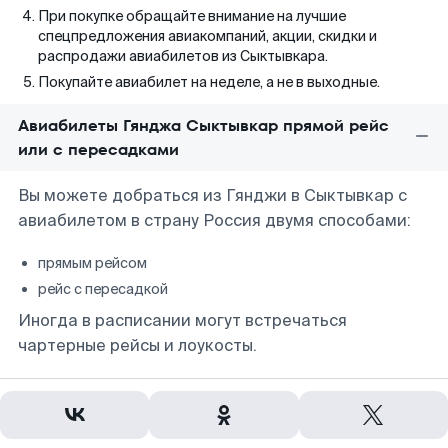
При покупке обращайте внимание на лучшие
спецпредложения авиакомпаний, акции, скидки и
распродажи авиабилетов из Сыктывкара.
Покупайте авиабилет на неделе, а не в выходные.
Авиабилеты Гянджа Сыктывкар прямой рейс
или с пересадками
Вы можете добраться из Гянджи в Сыктывкар с
авиабилетом в страну Россия двумя способами:
прямым рейсом
рейс с пересадкой
Иногда в расписании могут встречаться
чартерные рейсы и лоукосты.