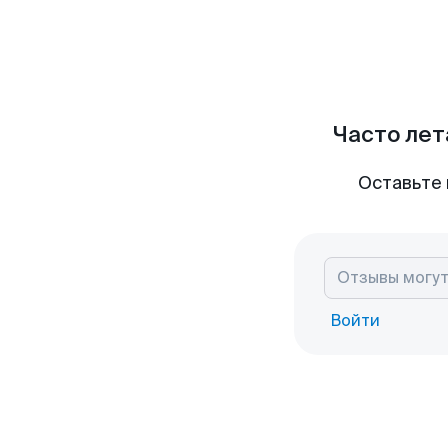
Часто лет
Оставьте 
Войти