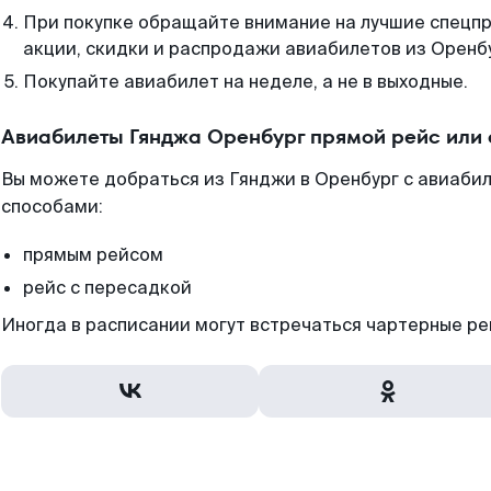
При покупке обращайте внимание на лучшие спецп
акции, скидки и распродажи авиабилетов из Оренб
Покупайте авиабилет на неделе, а не в выходные.
Авиабилеты Гянджа Оренбург прямой рейс или
Вы можете добраться из Гянджи в Оренбург с авиабил
способами:
прямым рейсом
рейс с пересадкой
Иногда в расписании могут встречаться чартерные ре