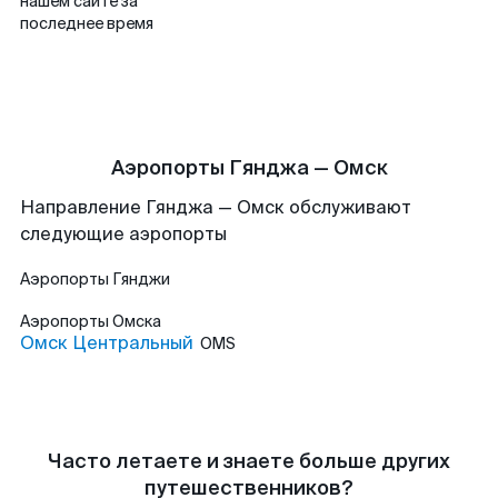
нашем сайте за
последнее время
Аэропорты Гянджа — Омск
Направление Гянджа — Омск обслуживают
следующие аэропорты
Аэропорты
Гянджи
Аэропорты
Омска
Омск Центральный
OMS
Часто летаете и знаете больше других
путешественников?