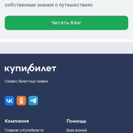
собственные знания о путешествиях
Читать блог
Сервис билетных лазеек
Компания
Помощь
Главное о Купибилете
База знаний