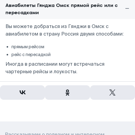
Авиабилеты Гянджа Омск прямой рейс или с
пересадками
Вы можете добраться из Гянджи в Омск с
авиабилетом в страну Россия двумя способами:
прямым рейсом
рейс с пересадкой
Иногда в расписании могут встречаться
чартерные рейсы и лоукосты.
Рассказываем о полезном и интересном