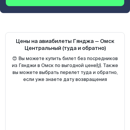
Цены на авиабилеты
Гянджа
—
Омск
Центральный
(туда и обратно)
😍 Вы можете купить билет без посредников
из Гянджи в Омск по выгодной цене🙌. Также
вы можете выбрать перелет туда и обратно,
если уже знаете дату возвращения