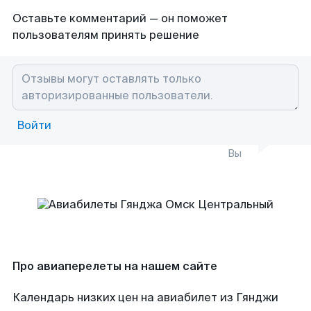
Оставьте комментарий — он поможет
пользователям принять решение
Войти
Вы
Про авиаперелеты на нашем сайте
Календарь низких цен на авиабилет из Гянджи