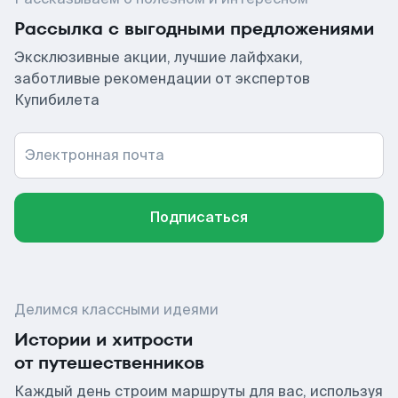
Рассылка с выгодными предложениями
Эксклюзивные акции, лучшие лайфхаки,
заботливые рекомендации от экспертов
Купибилета
Электронная почта
Подписаться
Делимся классными идеями
Истории и хитрости
от путешественников
Каждый день строим маршруты для вас, используя