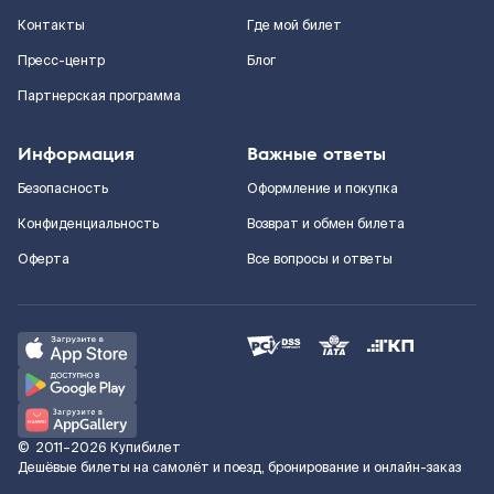
Контакты
Где мой билет
Пресс-центр
Блог
Партнерская программа
Информация
Важные ответы
Безопасность
Оформление и покупка
Конфиденциальность
Возврат и обмен билета
Оферта
Все вопросы и ответы
©
2011–2026
Купибилет
Дешёвые билеты на самолёт и поезд, бронирование и онлайн-заказ