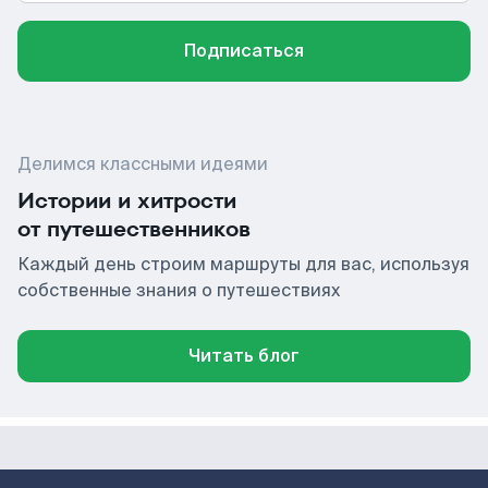
Подписаться
Делимся классными идеями
Истории и хитрости
от путешественников
Каждый день строим маршруты для вас, используя
собственные знания о путешествиях
Читать блог