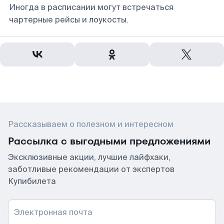
Иногда в расписании могут встречаться
чартерные рейсы и лоукосты.
Рассказываем о полезном и интересном
Рассылка с выгодными предложениями
Эксклюзивные акции, лучшие лайфхаки,
заботливые рекомендации от экспертов
Купибилета
Электронная почта