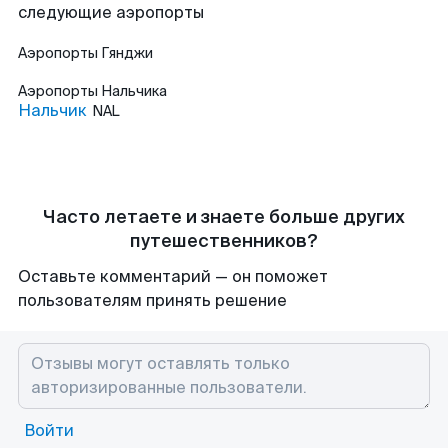
следующие аэропорты
Аэропорты
Гянджи
Аэропорты
Нальчика
Нальчик
NAL
Часто летаете и знаете больше других
путешественников?
Оставьте комментарий — он поможет
пользователям принять решение
Войти