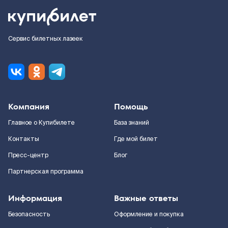
Сервис билетных лазеек
Компания
Помощь
Главное о Купибилете
База знаний
Контакты
Где мой билет
Пресс-центр
Блог
Партнерская программа
Информация
Важные ответы
Безопасность
Оформление и покупка