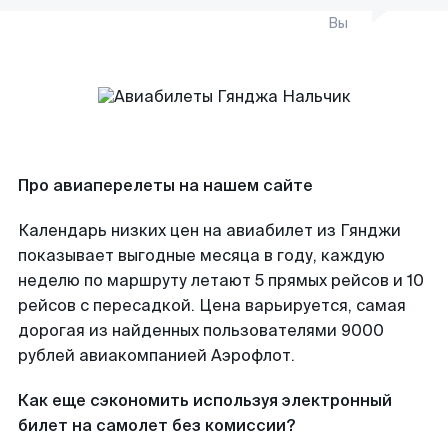
Вы
Про авиаперелеты на нашем сайте
Календарь низких цен на авиабилет из Гянджи
показывает выгодные месяца в году, каждую
неделю по маршруту летают 5 прямых рейсов и 10
рейсов с пересадкой. Цена варьируется, самая
дорогая из найденных пользователями 9000
рублей авиакомпанией Аэрофлот.
Как еще сэкономить используя электронный
билет на самолет без комиссии?