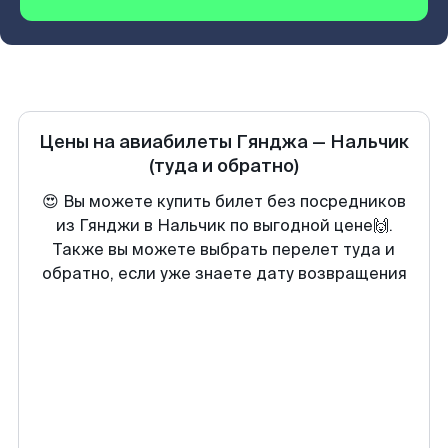
Цены на авиабилеты
Гянджа
—
Нальчик
(туда и обратно)
😍 Вы можете купить билет без посредников
из Гянджи в Нальчик по выгодной цене🙌.
Также вы можете выбрать перелет туда и
обратно, если уже знаете дату возвращения