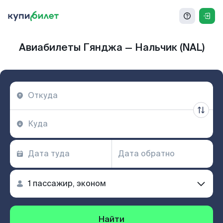
Авиабилеты Гянджа — Нальчик (NAL)
Найти