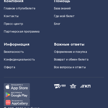
Компания
Помощь
Главное о Купибилете
База знаний
Контакты
Где мой билет
Пресс-центр
Блог
Партнерская программа
Информация
Важные ответы
Безопасность
Оформление и покупка
Конфиденциальность
Возврат и обмен билета
Оферта
Все вопросы и ответы