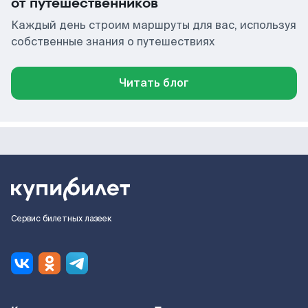
от путешественников
Каждый день строим маршруты для вас, используя
собственные знания о путешествиях
Читать блог
Сервис билетных лазеек