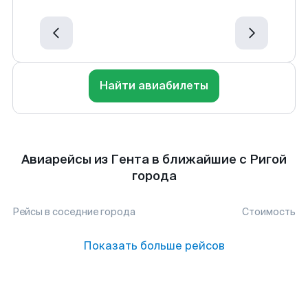
Найти авиабилеты
Авиарейсы из Гента в ближайшие с Ригой
города
Рейсы в соседние города
Стоимость
Показать больше рейсов