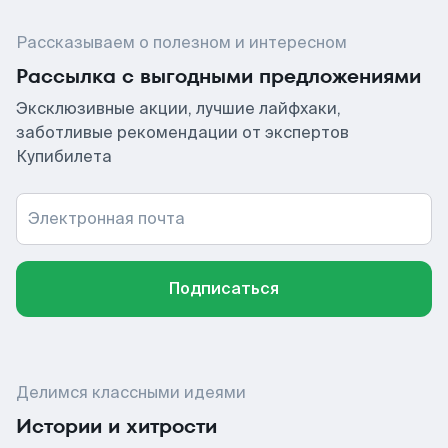
Рассказываем о полезном и интересном
Рассылка с выгодными предложениями
Эксклюзивные акции, лучшие лайфхаки,
заботливые рекомендации от экспертов
Купибилета
Электронная почта
Подписаться
Делимся классными идеями
Истории и хитрости