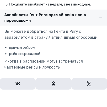
Покупайте авиабилет на неделе, а не в выходные.
Авиабилеты Гент Рига прямой рейс или с
пересадками
Вы можете добраться из Гента в Ригу с
авиабилетом в страну Латвия двумя способами:
прямым рейсом
рейс с пересадкой
Иногда в расписании могут встречаться
чартерные рейсы и лоукосты.