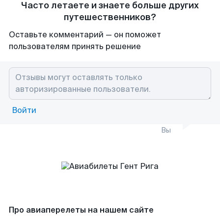
Часто летаете и знаете больше других
путешественников?
Оставьте комментарий — он поможет
пользователям принять решение
Войти
Вы
Про авиаперелеты на нашем сайте