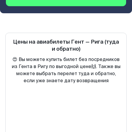
Цены на авиабилеты
Гент
—
Рига
(туда
и обратно)
😍 Вы можете купить билет без посредников
из Гента в Ригу по выгодной цене🙌. Также вы
можете выбрать перелет туда и обратно,
если уже знаете дату возвращения