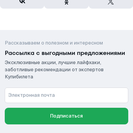
Рассказываем о полезном и интересном
Рассылка с выгодными предложениями
Эксклюзивные акции, лучшие лайфхаки,
заботливые рекомендации от экспертов
Купибилета
Электронная почта
Подписаться