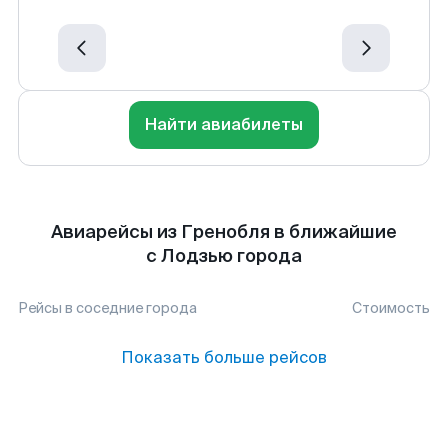
Найти авиабилеты
Авиарейсы из Гренобля в ближайшие
с Лодзью города
Рейсы в соседние города
Стоимость
Показать больше рейсов