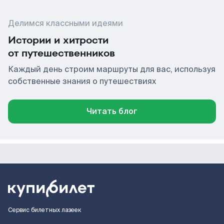
Делимся классными идеями
Истории и хитрости
от путешественников
Каждый день строим маршруты для вас, используя
собственные знания о путешествиях
Читать блог
Сервис билетных лазеек