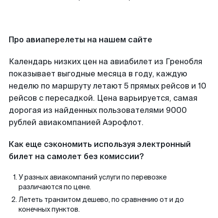
Про авиаперелеты на нашем сайте
Календарь низких цен на авиабилет из Гренобля
показывает выгодные месяца в году, каждую
неделю по маршруту летают 5 прямых рейсов и 10
рейсов с пересадкой. Цена варьируется, самая
дорогая из найденных пользователями 9000
рублей авиакомпанией Аэрофлот.
Как еще сэкономить используя электронный
билет на самолет без комиссии?
У разных авиакомпаний услуги по перевозке
различаются по цене.
Лететь транзитом дешево, по сравнению от и до
конечных пунктов.