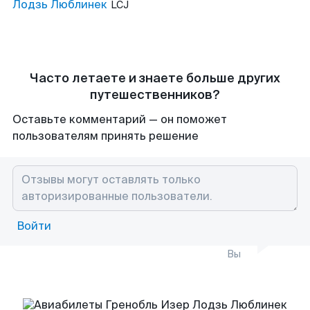
Лодзь Люблинек
LCJ
Часто летаете и знаете больше других
путешественников?
Оставьте комментарий — он поможет
пользователям принять решение
Войти
Вы