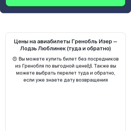
Цены на авиабилеты
Гренобль Изер
—
Лодзь Люблинек
(туда и обратно)
😍 Вы можете купить билет без посредников
из Гренобля по выгодной цене🙌. Также вы
можете выбрать перелет туда и обратно,
если уже знаете дату возвращения