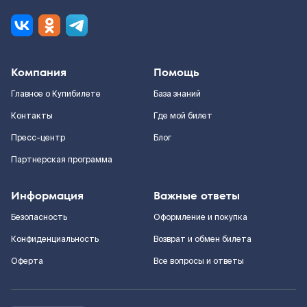
Компания
Помощь
Главное о Купибилете
База знаний
Контакты
Где мой билет
Пресс-центр
Блог
Партнерская программа
Информация
Важные ответы
Безопасность
Оформление и покупка
Конфиденциальность
Возврат и обмен билета
Оферта
Все вопросы и ответы