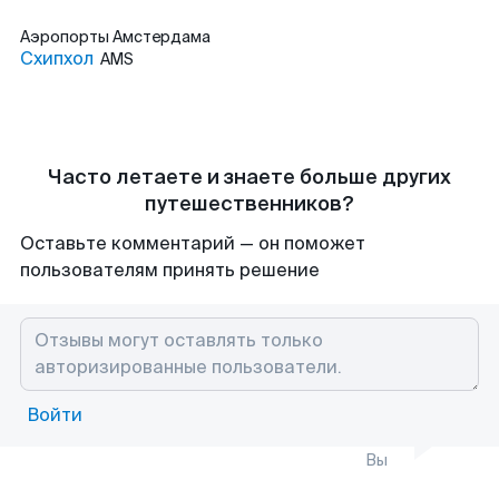
Аэропорты
Амстердама
Схипхол
AMS
Часто летаете и знаете больше других
путешественников?
Оставьте комментарий — он поможет
пользователям принять решение
Войти
Вы