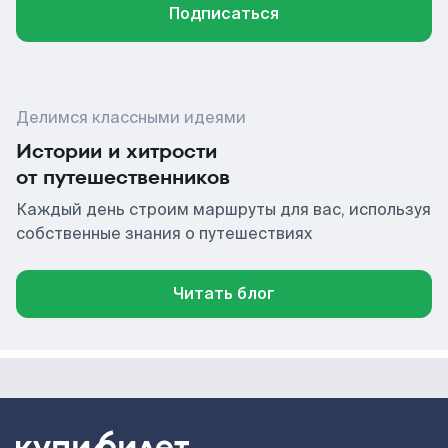
Подписаться
Делимся классными идеями
Истории и хитрости
от путешественников
Каждый день строим маршруты для вас, используя
собственные знания о путешествиях
Читать блог