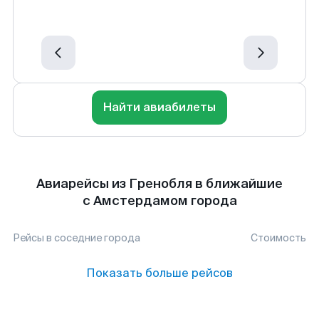
Найти авиабилеты
Авиарейсы из Гренобля в ближайшие
с Амстердамом города
Рейсы в соседние города
Стоимость
Показать больше рейсов