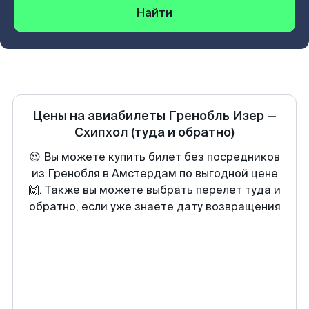
Найти
Цены на авиабилеты
Гренобль Изер
—
Схипхол
(туда и обратно)
😍 Вы можете купить билет без посредников
из Гренобля в Амстердам по выгодной цене
🙌. Также вы можете выбрать перелет туда и
обратно, если уже знаете дату возвращения