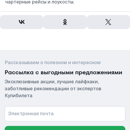
чартерные рейсы и лоукосты.
Рассказываем о полезном и интересном
Рассылка с выгодными предложениями
Эксклюзивные акции, лучшие лайфхаки,
заботливые рекомендации от экспертов
Купибилета
Электронная почта