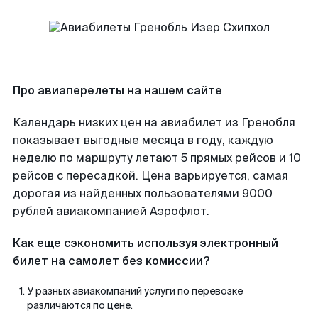
Про авиаперелеты на нашем сайте
Календарь низких цен на авиабилет из Гренобля
показывает выгодные месяца в году, каждую
неделю по маршруту летают 5 прямых рейсов и 10
рейсов с пересадкой. Цена варьируется, самая
дорогая из найденных пользователями 9000
рублей авиакомпанией Аэрофлот.
Как еще сэкономить используя электронный
билет на самолет без комиссии?
У разных авиакомпаний услуги по перевозке
различаются по цене.