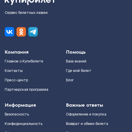
Сервис билетных лазеек
Компания
Помощь
Главное о Купибилете
База знаний
Контакты
Где мой билет
Пресс-центр
Блог
Партнерская программа
Информация
Важные ответы
Безопасность
Оформление и покупка
Конфиденциальность
Возврат и обмен билета