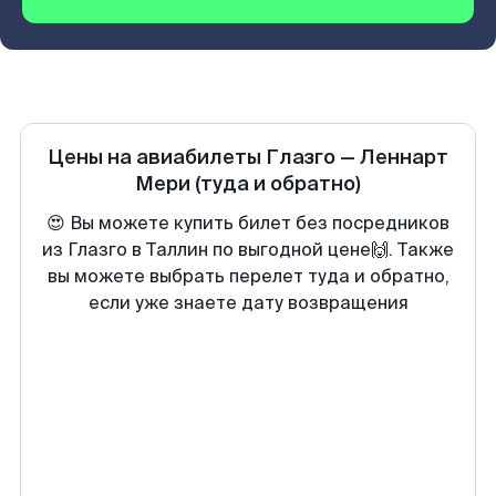
Цены на авиабилеты
Глазго
—
Леннарт
Мери
(туда и обратно)
😍 Вы можете купить билет без посредников
из Глазго в Таллин по выгодной цене🙌. Также
вы можете выбрать перелет туда и обратно,
если уже знаете дату возвращения