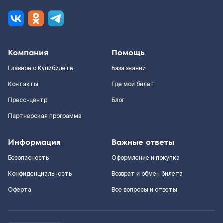
Компания
Помощь
Главное о Купибилете
База знаний
Контакты
Где мой билет
Пресс-центр
Блог
Партнерская программа
Информация
Важные ответы
Безопасность
Оформление и покупка
Конфиденциальность
Возврат и обмен билета
Оферта
Все вопросы и ответы