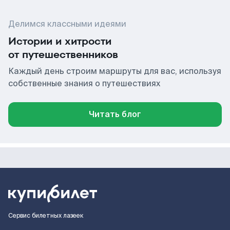
Делимся классными идеями
Истории и хитрости
от путешественников
Каждый день строим маршруты для вас, используя
собственные знания о путешествиях
Читать блог
Сервис билетных лазеек