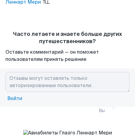
Леннарт Мери
TLL
Часто летаете и знаете больше других
путешественников?
Оставьте комментарий — он поможет
пользователям принять решение
Войти
Вы