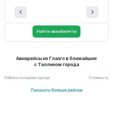
Найти авиабилеты
Авиарейсы из Глазго в ближайшие
с Таллином города
Рейсы в соседние города
Стоимость
Показать больше рейсов