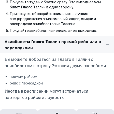
Покупайте туда и обратно сразу. Это выгоднее чем
билет Глазго Таллин в одну сторону.
При покупке обращайте внимание на лучшие
спецпредложения авиакомпаний, акции, скидки и
распродажи авиабилетов из Таллина.
Покупайте авиабилет на неделе, а не в выходные.
Авиабилеты Глазго Таллин прямой рейс или с
пересадками
Вы можете добраться из Глазго в Таллин с
авиабилетом в страну Эстония двумя способами:
прямым рейсом
рейс с пересадкой
Иногда в расписании могут встречаться
чартерные рейсы и лоукосты.