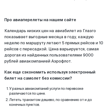
Про авиаперелеты на нашем сайте
Календарь низких цен на авиабилет из Глазго
показывает выгодные месяца в году, каждую
неделю по маршруту летают 5 прямых рейсов и 10
рейсов с пересадкой. Цена варьируется, самая
дорогая из найденных пользователями 9000
рублей авиакомпанией Аэрофлот.
Как еще сэкономить используя электронный
билет на самолет без комиссии?
У разных авиакомпаний услуги по перевозке
различаются по цене.
Лететь транзитом дешево, по сравнению от и до
конечных пунктов.