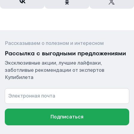
Рассказываем о полезном и интересном
Рассылка с выгодными предложениями
Эксклюзивные акции, лучшие лайфхаки,
заботливые рекомендации от экспертов
Купибилета
Электронная почта
Подписаться