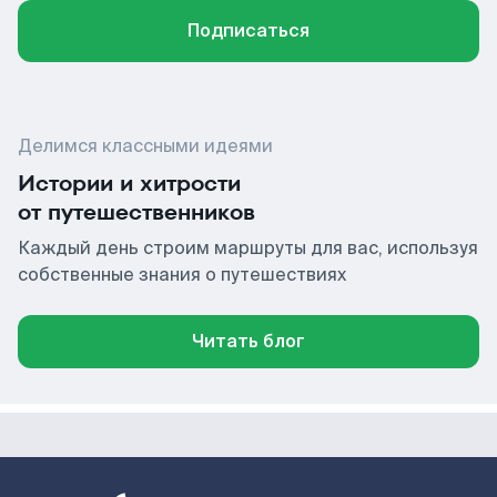
Подписаться
Делимся классными идеями
Истории и хитрости
от путешественников
Каждый день строим маршруты для вас, используя
собственные знания о путешествиях
Читать блог