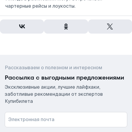
чартерные рейсы и лоукосты.
Рассказываем о полезном и интересном
Рассылка с выгодными предложениями
Эксклюзивные акции, лучшие лайфхаки,
заботливые рекомендации от экспертов
Купибилета
Электронная почта