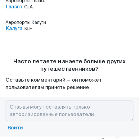
Аэропорты
Глазго
Глазго
GLA
Аэропорты
Калуги
Калуга
KLF
Часто летаете и знаете больше других
путешественников?
Оставьте комментарий — он поможет
пользователям принять решение
Войти