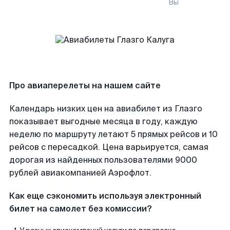
Вы
Про авиаперелеты на нашем сайте
Календарь низких цен на авиабилет из Глазго
показывает выгодные месяца в году, каждую
неделю по маршруту летают 5 прямых рейсов и 10
рейсов с пересадкой. Цена варьируется, самая
дорогая из найденных пользователями 9000
рублей авиакомпанией Аэрофлот.
Как еще сэкономить используя электронный
билет на самолет без комиссии?