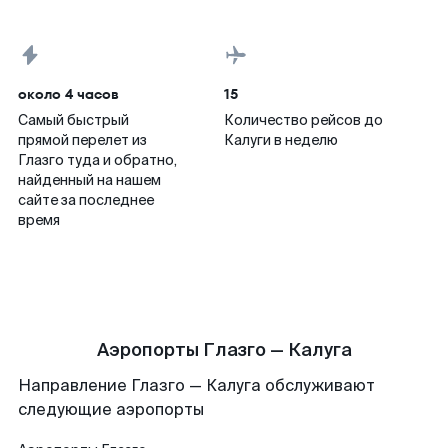
около 4 часов
15
Самый быстрый
Количество рейсов до
прямой перелет из
Калуги в неделю
Глазго туда и обратно,
найденный на нашем
сайте за последнее
время
Аэропорты Глазго — Калуга
Направление Глазго — Калуга обслуживают
следующие аэропорты