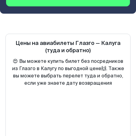
Цены на авиабилеты
Глазго
—
Калуга
(туда и обратно)
😍 Вы можете купить билет без посредников
из Глазго в Калугу по выгодной цене🙌. Также
вы можете выбрать перелет туда и обратно,
если уже знаете дату возвращения