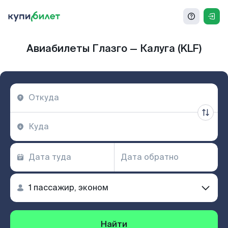
Авиабилеты Глазго — Калуга (KLF)
Найти