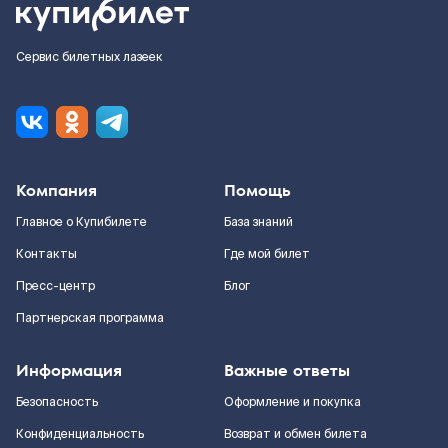
Сервис билетных лазеек
Компания
Помощь
Главное о Купибилете
База знаний
Контакты
Где мой билет
Пресс-центр
Блог
Партнерская программа
Информация
Важные ответы
Безопасность
Оформление и покупка
Конфиденциальность
Возврат и обмен билета