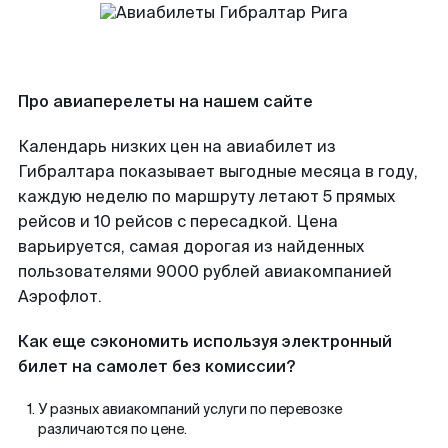
Про авиаперелеты на нашем сайте
Календарь низких цен на авиабилет из
Гибралтара показывает выгодные месяца в году,
каждую неделю по маршруту летают 5 прямых
рейсов и 10 рейсов с пересадкой. Цена
варьируется, самая дорогая из найденных
пользователями 9000 рублей авиакомпанией
Аэрофлот.
Как еще сэкономить используя электронный
билет на самолет без комиссии?
У разных авиакомпаний услуги по перевозке
различаются по цене.