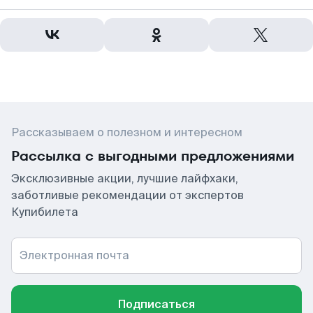
Рассказываем о полезном и интересном
Рассылка с выгодными предложениями
Эксклюзивные акции, лучшие лайфхаки,
заботливые рекомендации от экспертов
Купибилета
Электронная почта
Подписаться