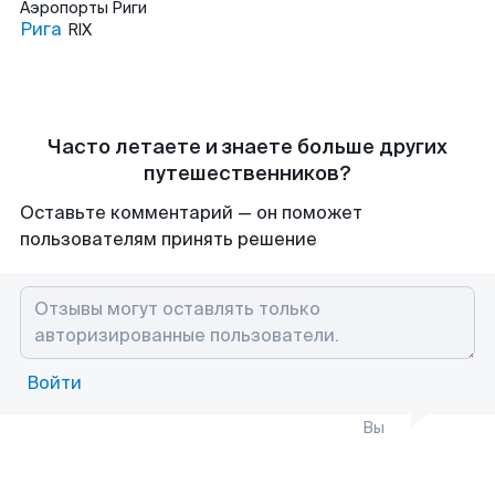
Аэропорты
Риги
Рига
RIX
Часто летаете и знаете больше других
путешественников?
Оставьте комментарий — он поможет
пользователям принять решение
Войти
Вы