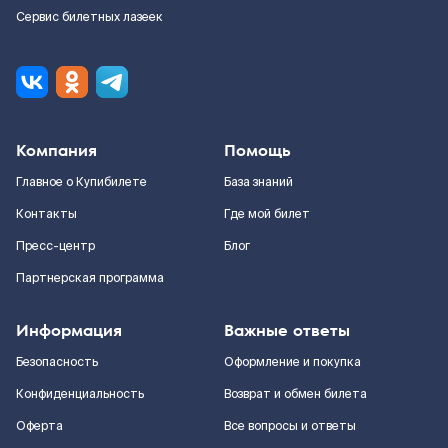
Сервис билетных лазеек
Компания
Помощь
Главное о Купибилете
База знаний
Контакты
Где мой билет
Пресс-центр
Блог
Партнерская программа
Информация
Важные ответы
Безопасность
Оформление и покупка
Конфиденциальность
Возврат и обмен билета
Оферта
Все вопросы и ответы