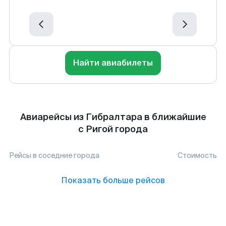
Найти авиабилеты
Авиарейсы из Гибралтара в ближайшие
с Ригой города
Рейсы в соседние города
Стоимость
Показать больше рейсов