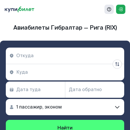
Авиабилеты Гибралтар — Рига (RIX)
Найти