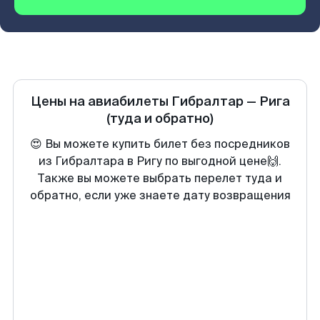
Цены на авиабилеты
Гибралтар
—
Рига
(туда и обратно)
😍 Вы можете купить билет без посредников
из Гибралтара в Ригу по выгодной цене🙌.
Также вы можете выбрать перелет туда и
обратно, если уже знаете дату возвращения