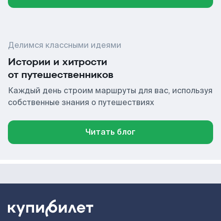
Делимся классными идеями
Истории и хитрости
от путешественников
Каждый день строим маршруты для вас, используя
собственные знания о путешествиях
Читать блог