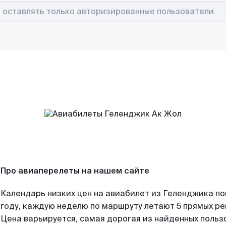
Про авиаперелеты на нашем сайте
Календарь низких цен на авиабилет из Геленджика п
году, каждую неделю по маршруту летают 5 прямых рей
Цена варьируется, самая дорогая из найденных поль