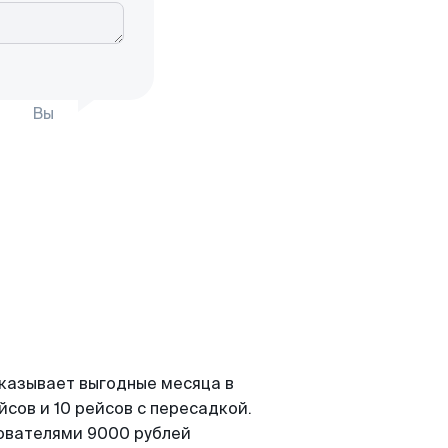
Вы
оказывает выгодные месяца в
сов и 10 рейсов с пересадкой.
зователями 9000 рублей