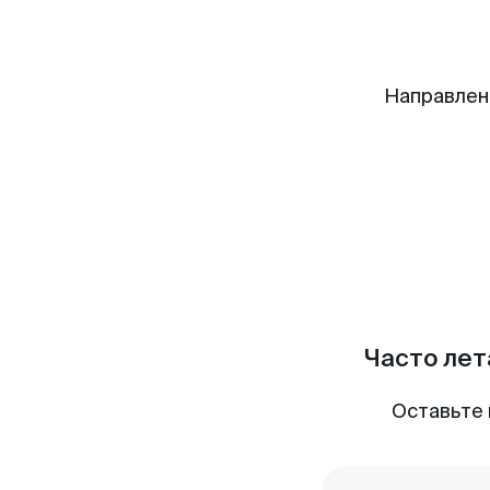
Направлен
Часто лет
Оставьте 