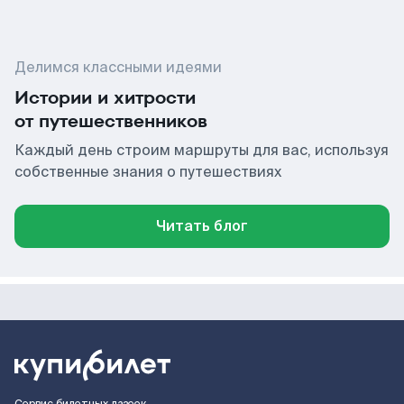
Делимся классными идеями
Истории и хитрости
от путешественников
Каждый день строим маршруты для вас, используя
собственные знания о путешествиях
Читать блог