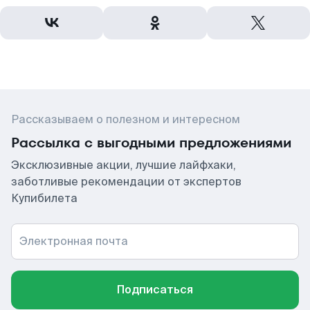
Рассказываем о полезном и интересном
Рассылка с выгодными предложениями
Эксклюзивные акции, лучшие лайфхаки,
заботливые рекомендации от экспертов
Купибилета
Электронная почта
Подписаться