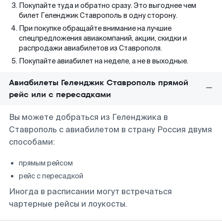
Покупайте туда и обратно сразу. Это выгоднее чем
билет Геленджик Ставрополь в одну сторону.
При покупке обращайте внимание на лучшие
спецпредложения авиакомпаний, акции, скидки и
распродажи авиабилетов из Ставрополя.
Покупайте авиабилет на неделе, а не в выходные.
Авиабилеты Геленджик Ставрополь прямой
рейс или с пересадками
Вы можете добраться из Геленджика в
Ставрополь с авиабилетом в страну Россия двумя
способами:
прямым рейсом
рейс с пересадкой
Иногда в расписании могут встречаться
чартерные рейсы и лоукосты.