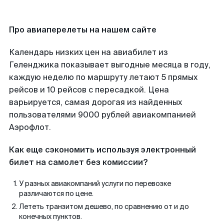
Про авиаперелеты на нашем сайте
Календарь низких цен на авиабилет из
Геленджика показывает выгодные месяца в году,
каждую неделю по маршруту летают 5 прямых
рейсов и 10 рейсов с пересадкой. Цена
варьируется, самая дорогая из найденных
пользователями 9000 рублей авиакомпанией
Аэрофлот.
Как еще сэкономить используя электронный
билет на самолет без комиссии?
У разных авиакомпаний услуги по перевозке
различаются по цене.
Лететь транзитом дешево, по сравнению от и до
конечных пунктов.