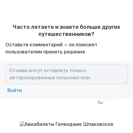
Часто летаете и знаете больше других
путешественников?
Оставьте комментарий — он поможет
пользователям принять решение
Войти
Вы