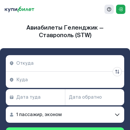
Авиабилеты Геленджик —
Ставрополь (STW)