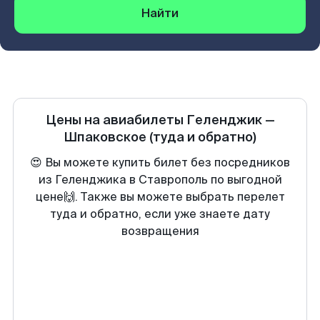
Найти
Цены на авиабилеты
Геленджик
—
Шпаковское
(туда и обратно)
😍 Вы можете купить билет без посредников
из Геленджика в Ставрополь по выгодной
цене🙌. Также вы можете выбрать перелет
туда и обратно, если уже знаете дату
возвращения