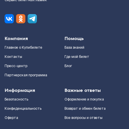
Сервис билетных лазеек
Компания
Помощь
Главное о Купибилете
База знаний
Контакты
Где мой билет
Пресс-центр
Блог
Партнерская программа
Информация
Важные ответы
Безопасность
Оформление и покупка
Конфиденциальность
Возврат и обмен билета
Оферта
Все вопросы и ответы