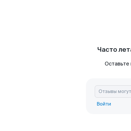
Часто лет
Оставьте 
Войти