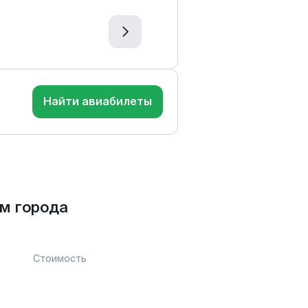
Найти авиабилеты
м города
Стоимость