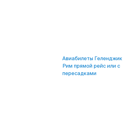
Авиабилеты Геленджик
Рим прямой рейс или с
пересадками