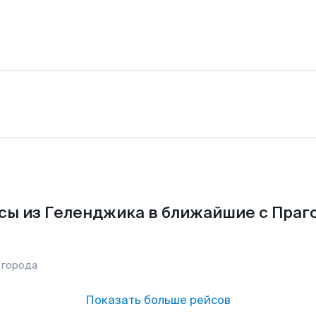
сы из Геленджика в ближайшие с Праго
 города
Показать больше рейсов