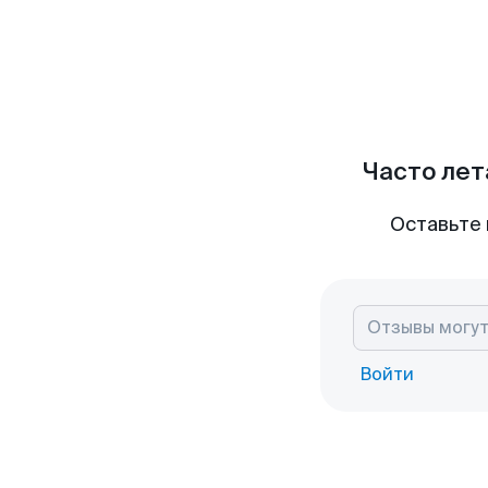
Часто лет
Оставьте 
Войти