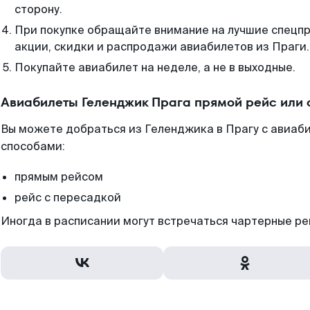
сторону.
При покупке обращайте внимание на лучшие спецп
акции, скидки и распродажи авиабилетов из Праги.
Покупайте авиабилет на неделе, а не в выходные.
Авиабилеты Геленджик Прага прямой рейс или
Вы можете добраться из Геленджика в Прагу с авиаби
способами:
прямым рейсом
рейс с пересадкой
Иногда в расписании могут встречаться чартерные ре