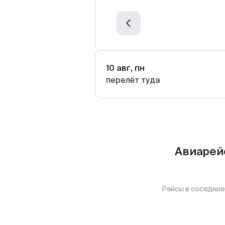
10 авг, пн
перелёт туда
Авиарей
Рейсы в соседние