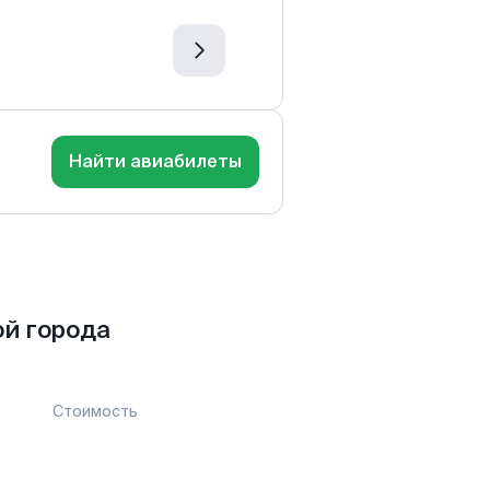
Найти авиабилеты
й города
Стоимость