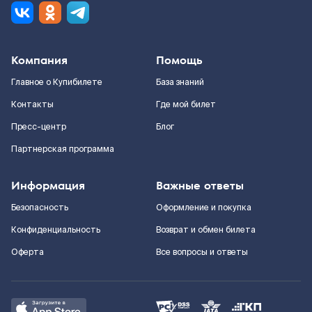
Компания
Помощь
Главное о Купибилете
База знаний
Контакты
Где мой билет
Пресс-центр
Блог
Партнерская программа
Информация
Важные ответы
Безопасность
Оформление и покупка
Конфиденциальность
Возврат и обмен билета
Оферта
Все вопросы и ответы