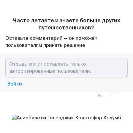
Часто летаете и знаете больше других
путешественников?
Оставьте комментарий — он поможет
пользователям принять решение
Войти
Вы