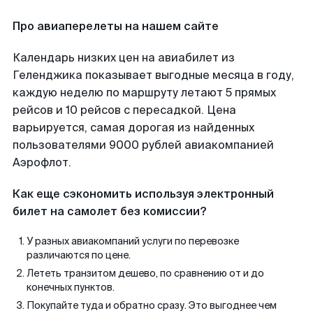
Про авиаперелеты на нашем сайте
Календарь низких цен на авиабилет из
Геленджика показывает выгодные месяца в году,
каждую неделю по маршруту летают 5 прямых
рейсов и 10 рейсов с пересадкой. Цена
варьируется, самая дорогая из найденных
пользователями 9000 рублей авиакомпанией
Аэрофлот.
Как еще сэкономить используя электронный
билет на самолет без комиссии?
У разных авиакомпаний услуги по перевозке
различаются по цене.
Лететь транзитом дешево, по сравнению от и до
конечных пунктов.
Покупайте туда и обратно сразу. Это выгоднее чем