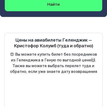
Найти
Цены на авиабилеты
Геленджик
—
Кристофор Колумб
(туда и обратно)
😍 Вы можете купить билет без посредников
из Геленджика в Геную по выгодной цене🙌.
Также вы можете выбрать перелет туда и
обратно, если уже знаете дату возвращения