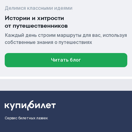
Делимся классными идеями
Истории и хитрости
от путешественников
Каждый день строим маршруты для вас, используя
собственные знания о путешествиях
Читать блог
Сервис билетных лазеек