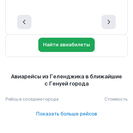
Найти авиабилеты
Авиарейсы из Геленджика в ближайшие
с Генуей города
Рейсы в соседние города
Стоимость
Показать больше рейсов