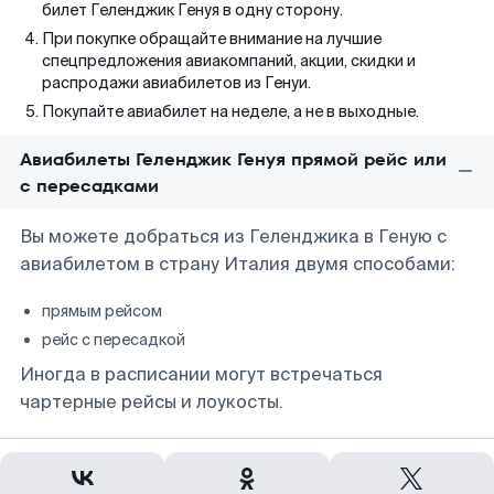
билет Геленджик Генуя в одну сторону.
При покупке обращайте внимание на лучшие
спецпредложения авиакомпаний, акции, скидки и
распродажи авиабилетов из Генуи.
Покупайте авиабилет на неделе, а не в выходные.
Авиабилеты Геленджик Генуя прямой рейс или
с пересадками
Вы можете добраться из Геленджика в Геную с
авиабилетом в страну Италия двумя способами:
прямым рейсом
рейс с пересадкой
Иногда в расписании могут встречаться
чартерные рейсы и лоукосты.