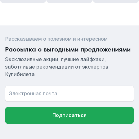
Рассказываем о полезном и интересном
Рассылка с выгодными предложениями
Эксклюзивные акции, лучшие лайфхаки,
заботливые рекомендации от экспертов
Купибилета
Электронная почта
Подписаться