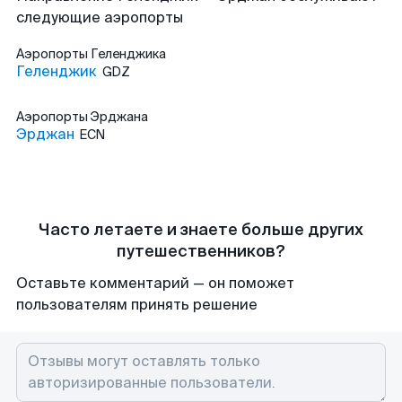
следующие аэропорты
Аэропорты
Геленджика
Геленджик
GDZ
Аэропорты
Эрджана
Эрджан
ECN
Часто летаете и знаете больше других
путешественников?
Оставьте комментарий — он поможет
пользователям принять решение