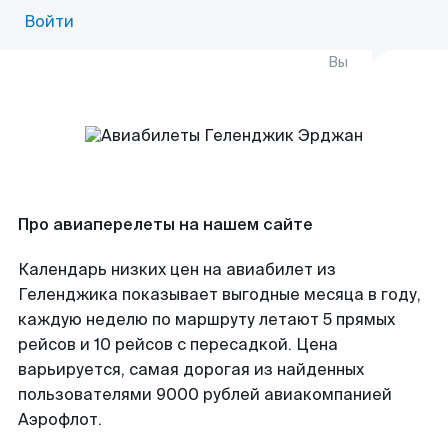
Войти
Вы
Про авиаперелеты на нашем сайте
Календарь низких цен на авиабилет из
Геленджика показывает выгодные месяца в году,
каждую неделю по маршруту летают 5 прямых
рейсов и 10 рейсов с пересадкой. Цена
варьируется, самая дорогая из найденных
пользователями 9000 рублей авиакомпанией
Аэрофлот.