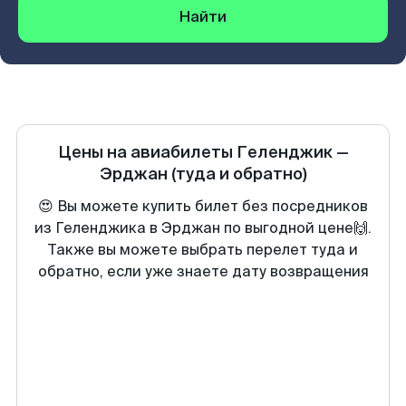
Найти
Цены на авиабилеты
Геленджик
—
Эрджан
(туда и обратно)
😍 Вы можете купить билет без посредников
из Геленджика в Эрджан по выгодной цене🙌.
Также вы можете выбрать перелет туда и
обратно, если уже знаете дату возвращения