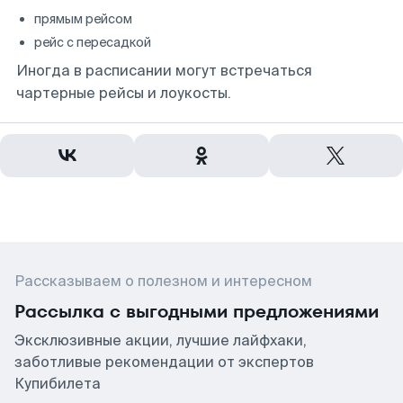
прямым рейсом
рейс с пересадкой
Иногда в расписании могут встречаться
чартерные рейсы и лоукосты.
Рассказываем о полезном и интересном
Рассылка с выгодными предложениями
Эксклюзивные акции, лучшие лайфхаки,
заботливые рекомендации от экспертов
Купибилета