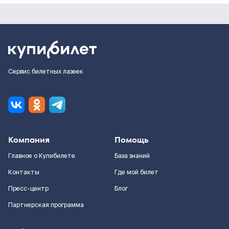
Сервис билетных лазеек
Компания
Помощь
Главное о Купибилете
База знаний
Контакты
Где мой билет
Пресс-центр
Блог
Партнерская программа