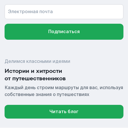
Электронная почта
Подписаться
Делимся классными идеями
Истории и хитрости
от путешественников
Каждый день строим маршруты для вас, используя
собственные знания о путешествиях
Читать блог