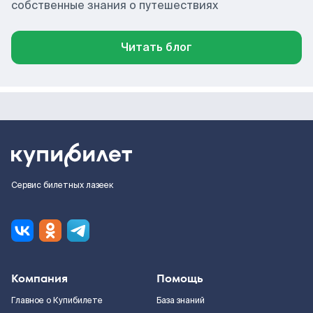
собственные знания о путешествиях
Читать блог
Сервис билетных лазеек
Компания
Помощь
Главное о Купибилете
База знаний