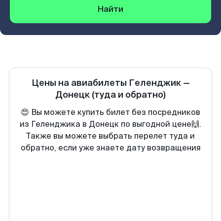
Найти
Цены на авиабилеты
Геленджик
—
Донецк
(туда и обратно)
😍 Вы можете купить билет без посредников
из Геленджика в Донецк по выгодной цене🙌.
Также вы можете выбрать перелет туда и
обратно, если уже знаете дату возвращения