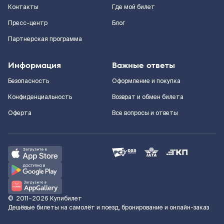
Контакты
Где мой билет
Пресс-центр
Блог
Партнерская программа
Информация
Важные ответы
Безопасность
Оформление и покупка
Конфиденциальность
Возврат и обмен билета
Оферта
Все вопросы и ответы
©
2011–2026
Купибилет
Дешёвые билеты на самолёт и поезд, бронирование и онлайн-заказ