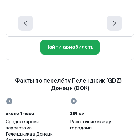
Найти авиабилеты
Факты по перелёту Геленджик (GDZ) -
Донецк (DOK)
около 1 часа
389 км
Среднее время
Расстояние между
перелета из
городами
Геленджика в Донецк