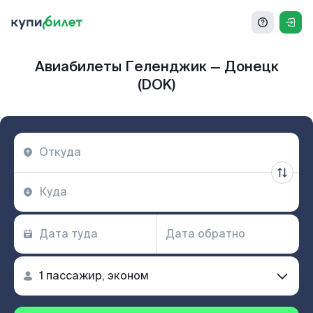
Авиабилеты Геленджик — Донецк
(DOK)