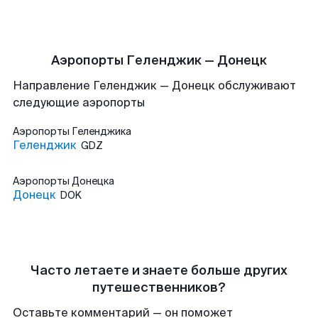
Аэропорты Геленджик — Донецк
Направление Геленджик — Донецк обслуживают
следующие аэропорты
Аэропорты
Геленджика
Геленджик
GDZ
Аэропорты
Донецка
Донецк
DOK
Часто летаете и знаете больше других
путешественников?
Оставьте комментарий — он поможет