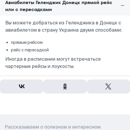
Авиабилеты Геленджик Донецк прямой рейс
или с пересадками
Вы можете добраться из Геленджика в Донецк с
авиабилетом в страну Украина двумя способами:
прямым рейсом
рейс с пересадкой
Иногда в расписании могут встречаться
чартерные рейсы и лоукосты.
Рассказываем о полезном и интересном