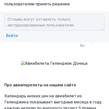
пользователям принять решение
Войти
Вы
Про авиаперелеты на нашем сайте
Календарь низких цен на авиабилет из
Геленджика показывает выгодные месяца в году,
каждую неделю по маршруту летают 5 прямых