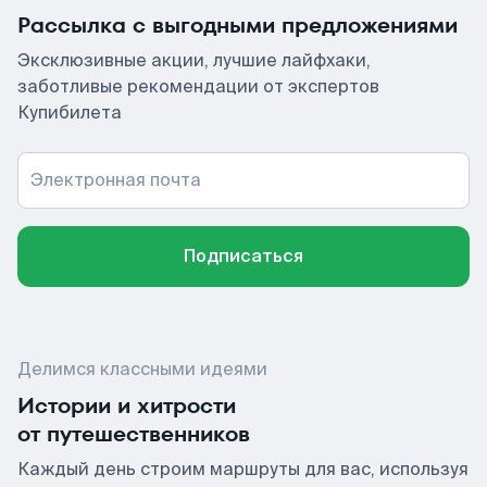
Рассылка с выгодными предложениями
Эксклюзивные акции, лучшие лайфхаки,
заботливые рекомендации от экспертов
Купибилета
Электронная почта
Подписаться
Делимся классными идеями
Истории и хитрости
от путешественников
Каждый день строим маршруты для вас, используя