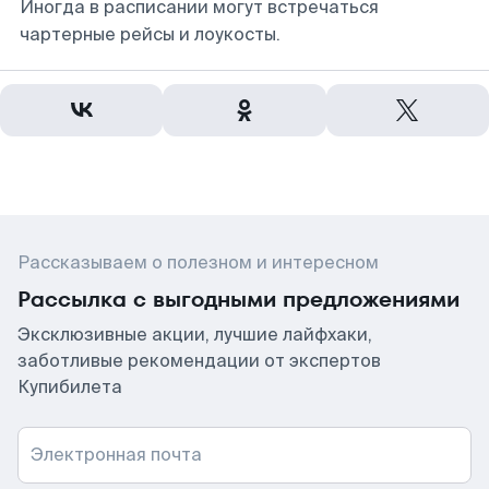
Иногда в расписании могут встречаться
чартерные рейсы и лоукосты.
Рассказываем о полезном и интересном
Рассылка с выгодными предложениями
Эксклюзивные акции, лучшие лайфхаки,
заботливые рекомендации от экспертов
Купибилета
Электронная почта