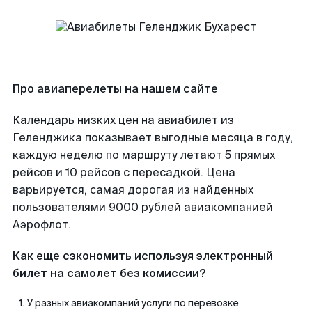
Про авиаперелеты на нашем сайте
Календарь низких цен на авиабилет из
Геленджика показывает выгодные месяца в году,
каждую неделю по маршруту летают 5 прямых
рейсов и 10 рейсов с пересадкой. Цена
варьируется, самая дорогая из найденных
пользователями 9000 рублей авиакомпанией
Аэрофлот.
Как еще сэкономить используя электронный
билет на самолет без комиссии?
У разных авиакомпаний услуги по перевозке