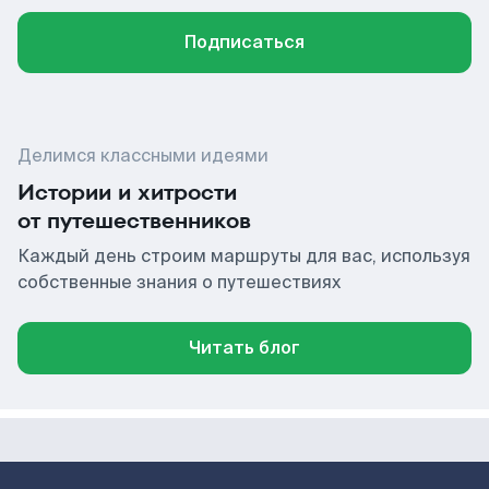
Подписаться
Делимся классными идеями
Истории и хитрости
от путешественников
Каждый день строим маршруты для вас, используя
собственные знания о путешествиях
Читать блог