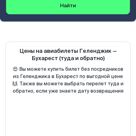
Найти
Цены на авиабилеты
Геленджик
—
Бухарест
(туда и обратно)
😍 Вы можете купить билет без посредников
из Геленджика в Бухарест по выгодной цене
🙌. Также вы можете выбрать перелет туда и
обратно, если уже знаете дату возвращения