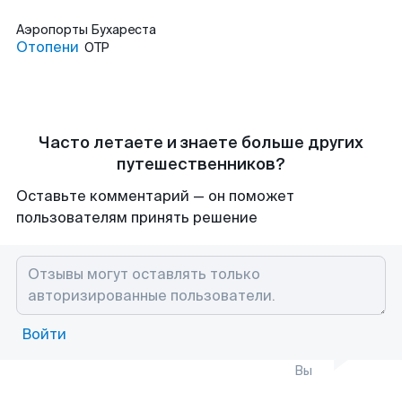
Аэропорты
Бухареста
Отопени
OTP
Часто летаете и знаете больше других
путешественников?
Оставьте комментарий — он поможет
пользователям принять решение
Войти
Вы