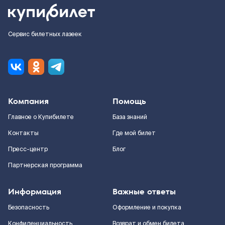
Сервис билетных лазеек
Компания
Помощь
Главное о Купибилете
База знаний
Контакты
Где мой билет
Пресс-центр
Блог
Партнерская программа
Информация
Важные ответы
Безопасность
Оформление и покупка
Конфиденциальность
Возврат и обмен билета