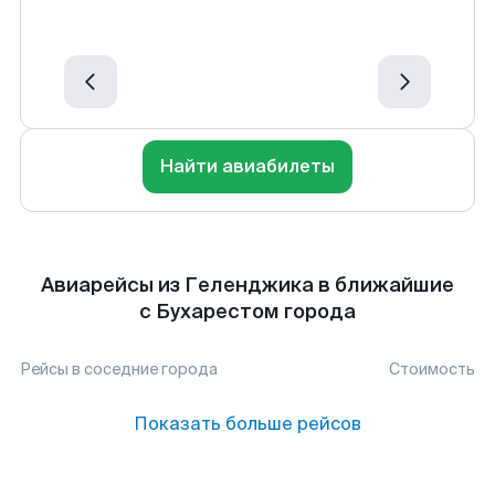
Найти авиабилеты
Авиарейсы из Геленджика в ближайшие
с Бухарестом города
Рейсы в соседние города
Стоимость
Показать больше рейсов