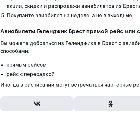
акции, скидки и распродажи авиабилетов из Бреста
Покупайте авиабилет на неделе, а не в выходные.
Авиабилеты Геленджик Брест прямой рейс или 
Вы можете добраться из Геленджика в Брест с авиаб
способами:
прямым рейсом
рейс с пересадкой
Иногда в расписании могут встречаться чартерные ре