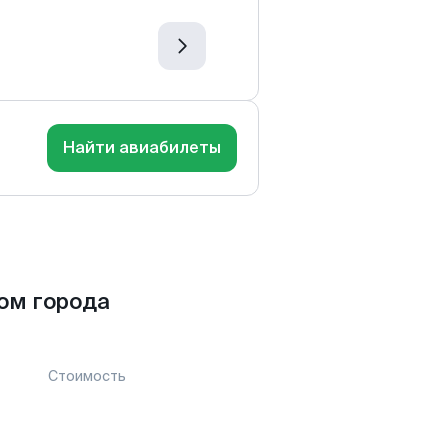
Найти авиабилеты
ом города
Стоимость