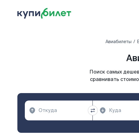
Авиабилеты
Ав
Поиск самых дешевы
сравнивать стоимо