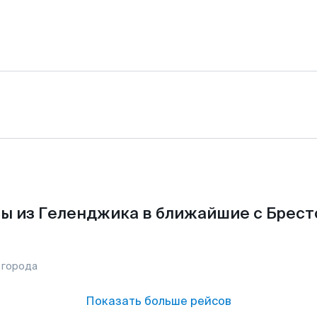
ы из Геленджика в ближайшие с Брест
 города
Показать больше рейсов