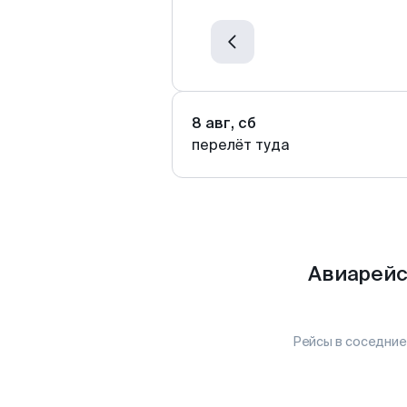
8 авг, сб
перелёт туда
Авиарейс
Рейсы в соседние