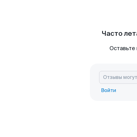
Часто лет
Оставьте 
Войти