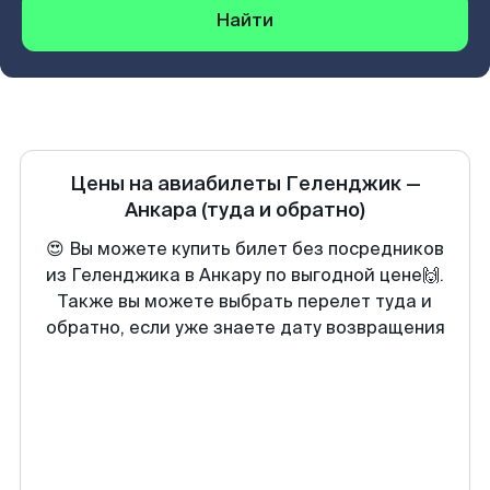
Найти
Цены на авиабилеты
Геленджик
—
Анкара
(туда и обратно)
😍 Вы можете купить билет без посредников
из Геленджика в Анкару по выгодной цене🙌.
Также вы можете выбрать перелет туда и
обратно, если уже знаете дату возвращения