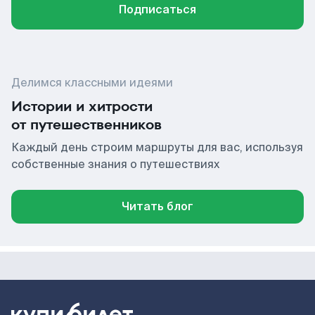
Подписаться
Делимся классными идеями
Истории и хитрости
от путешественников
Каждый день строим маршруты для вас, используя
собственные знания о путешествиях
Читать блог