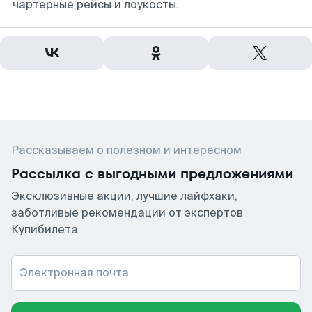
чартерные рейсы и лоукосты.
Рассказываем о полезном и интересном
Рассылка с выгодными предложениями
Эксклюзивные акции, лучшие лайфхаки,
заботливые рекомендации от экспертов
Купибилета
Электронная почта