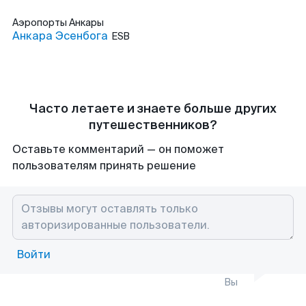
Аэропорты
Анкары
Анкара Эсенбога
ESB
Часто летаете и знаете больше других
путешественников?
Оставьте комментарий — он поможет
пользователям принять решение
Войти
Вы