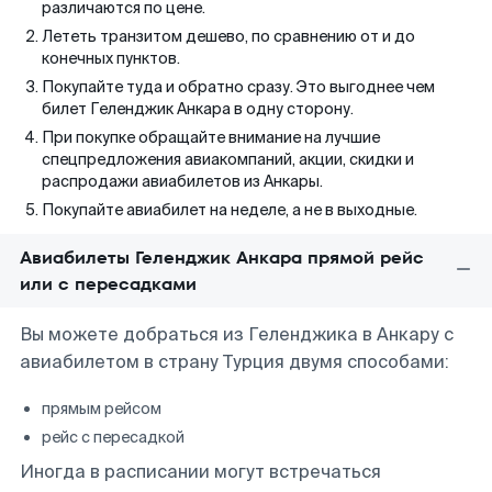
различаются по цене.
Лететь транзитом дешево, по сравнению от и до
конечных пунктов.
Покупайте туда и обратно сразу. Это выгоднее чем
билет Геленджик Анкара в одну сторону.
При покупке обращайте внимание на лучшие
спецпредложения авиакомпаний, акции, скидки и
распродажи авиабилетов из Анкары.
Покупайте авиабилет на неделе, а не в выходные.
Авиабилеты Геленджик Анкара прямой рейс
или с пересадками
Вы можете добраться из Геленджика в Анкару с
авиабилетом в страну Турция двумя способами:
прямым рейсом
рейс с пересадкой
Иногда в расписании могут встречаться