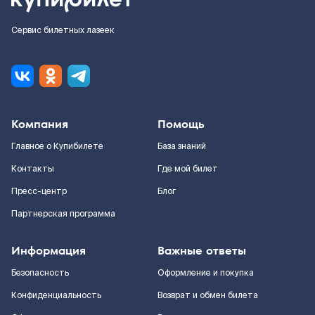
Сервис билетных лазеек
Компания
Помощь
Главное о Купибилете
База знаний
Контакты
Где мой билет
Пресс-центр
Блог
Партнерская программа
Информация
Важные ответы
Безопасность
Оформление и покупка
Конфиденциальность
Возврат и обмен билета