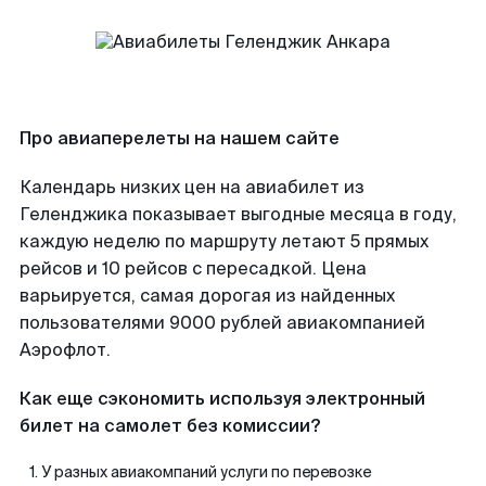
Про авиаперелеты на нашем сайте
Календарь низких цен на авиабилет из
Геленджика показывает выгодные месяца в году,
каждую неделю по маршруту летают 5 прямых
рейсов и 10 рейсов с пересадкой. Цена
варьируется, самая дорогая из найденных
пользователями 9000 рублей авиакомпанией
Аэрофлот.
Как еще сэкономить используя электронный
билет на самолет без комиссии?
У разных авиакомпаний услуги по перевозке