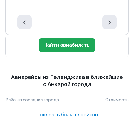
Найти авиабилеты
Авиарейсы из Геленджика в ближайшие
с Анкарой города
Рейсы в соседние города
Стоимость
Показать больше рейсов