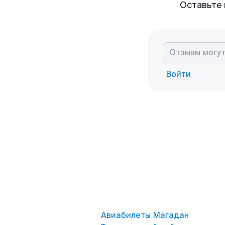
Оставьте 
Войти
Авиабилеты Магадан