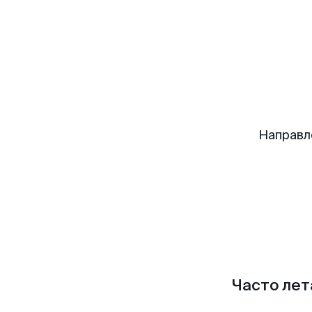
Направл
Часто лет