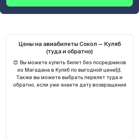
Цены на авиабилеты
Сокол
—
Куляб
(туда и обратно)
😍 Вы можете купить билет без посредников
из Магадана в Куляб по выгодной цене🙌.
Также вы можете выбрать перелет туда и
обратно, если уже знаете дату возвращения