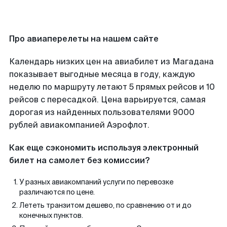
Про авиаперелеты на нашем сайте
Календарь низких цен на авиабилет из Магадана
показывает выгодные месяца в году, каждую
неделю по маршруту летают 5 прямых рейсов и 10
рейсов с пересадкой. Цена варьируется, самая
дорогая из найденных пользователями 9000
рублей авиакомпанией Аэрофлот.
Как еще сэкономить используя электронный
билет на самолет без комиссии?
У разных авиакомпаний услуги по перевозке
различаются по цене.
Лететь транзитом дешево, по сравнению от и до
конечных пунктов.