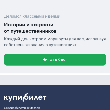
Делимся классными идеями
Истории и хитрости
от путешественников
Каждый день строим маршруты для вас, используя
собственные знания о путешествиях
Читать блог
Сервис билетных лазеек