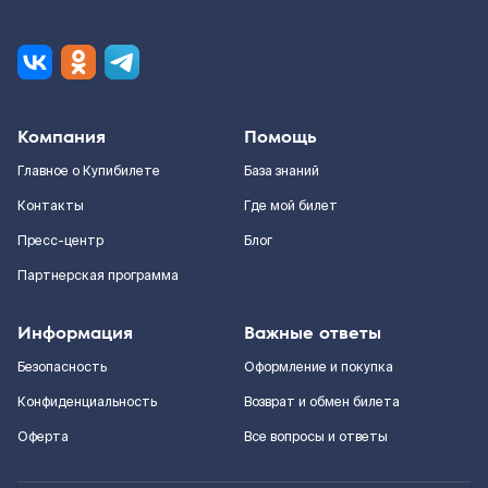
Компания
Помощь
Главное о Купибилете
База знаний
Контакты
Где мой билет
Пресс-центр
Блог
Партнерская программа
Информация
Важные ответы
Безопасность
Оформление и покупка
Конфиденциальность
Возврат и обмен билета
Оферта
Все вопросы и ответы