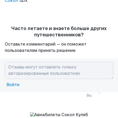
Сокол
GDX
Часто летаете и знаете больше других
путешественников?
Оставьте комментарий — он поможет
пользователям принять решение
Войти
Вы