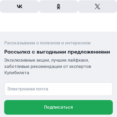
Рассказываем о полезном и интересном
Рассылка с выгодными предложениями
Эксклюзивные акции, лучшие лайфхаки,
заботливые рекомендации от экспертов
Купибилета
Электронная почта
Подписаться