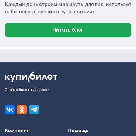
Каждый день строим маршруты для вас, используя
собственные знания о путешествиях
Читать блог
Сервис билетных лазеек
Компания
Помощь