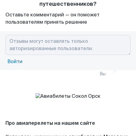
путешественников?
Оставьте комментарий — он поможет
пользователям принять решение
Войти
Вы
Про авиаперелеты на нашем сайте