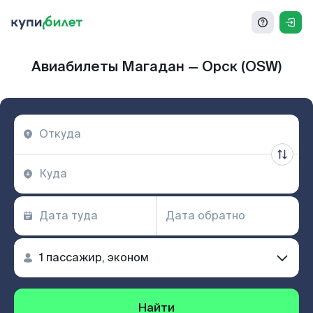
Авиабилеты Магадан — Орск (OSW)
Найти