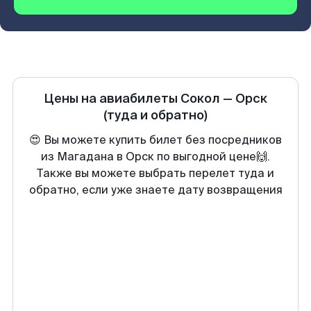
Цены на авиабилеты
Сокол
—
Орск
(туда и обратно)
😍 Вы можете купить билет без посредников
из Магадана в Орск по выгодной цене🙌.
Также вы можете выбрать перелет туда и
обратно, если уже знаете дату возвращения