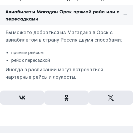
Авиабилеты Магадан Орск прямой рейс или с
пересадками
Вы можете добраться из Магадана в Орск с
авиабилетом в страну Россия двумя способами:
прямым рейсом
рейс с пересадкой
Иногда в расписании могут встречаться
чартерные рейсы и лоукосты.