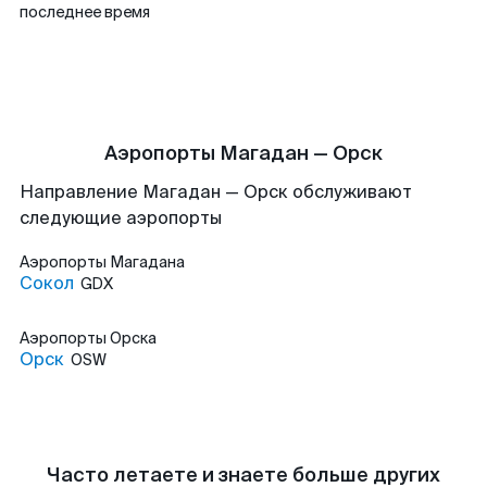
последнее время
Аэропорты Магадан — Орск
Направление Магадан — Орск обслуживают
следующие аэропорты
Аэропорты
Магадана
Сокол
GDX
Аэропорты
Орска
Орск
OSW
Часто летаете и знаете больше других