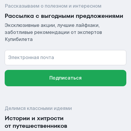
Рассказываем о полезном и интересном
Рассылка с выгодными предложениями
Эксклюзивные акции, лучшие лайфхаки,
заботливые рекомендации от экспертов
Купибилета
Электронная почта
Подписаться
Делимся классными идеями
Истории и хитрости
от путешественников