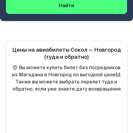
Найти
Цены на авиабилеты
Сокол
—
Новгород
(туда и обратно)
😍 Вы можете купить билет без посредников
из Магадана в Новгород по выгодной цене🙌.
Также вы можете выбрать перелет туда и
обратно, если уже знаете дату возвращения