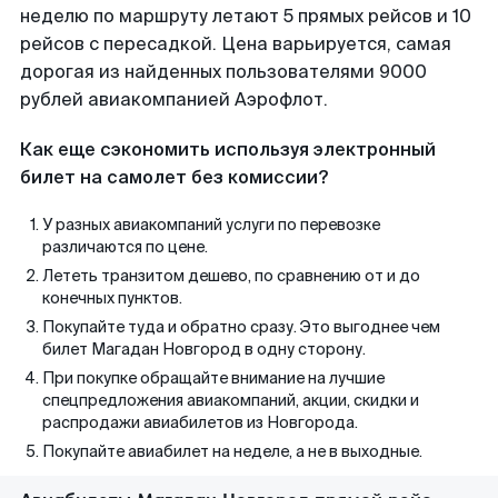
неделю по маршруту летают 5 прямых рейсов и 10
рейсов с пересадкой. Цена варьируется, самая
дорогая из найденных пользователями 9000
рублей авиакомпанией Аэрофлот.
Как еще сэкономить используя электронный
билет на самолет без комиссии?
У разных авиакомпаний услуги по перевозке
различаются по цене.
Лететь транзитом дешево, по сравнению от и до
конечных пунктов.
Покупайте туда и обратно сразу. Это выгоднее чем
билет Магадан Новгород в одну сторону.
При покупке обращайте внимание на лучшие
спецпредложения авиакомпаний, акции, скидки и
распродажи авиабилетов из Новгорода.
Покупайте авиабилет на неделе, а не в выходные.