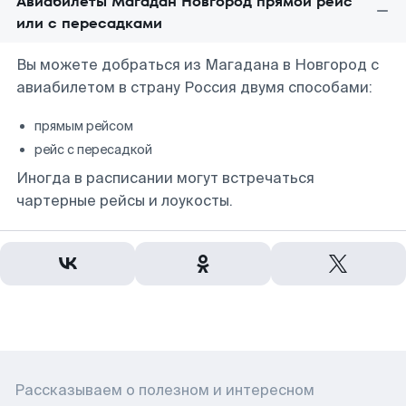
Авиабилеты Магадан Новгород прямой рейс
или с пересадками
Вы можете добраться из Магадана в Новгород с
авиабилетом в страну Россия двумя способами:
прямым рейсом
рейс с пересадкой
Иногда в расписании могут встречаться
чартерные рейсы и лоукосты.
Рассказываем о полезном и интересном