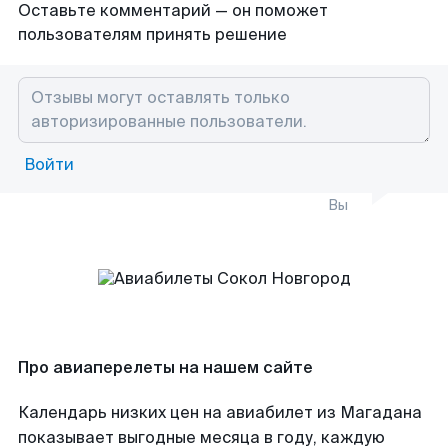
Оставьте комментарий — он поможет
пользователям принять решение
Войти
Вы
Про авиаперелеты на нашем сайте
Календарь низких цен на авиабилет из Магадана
показывает выгодные месяца в году, каждую