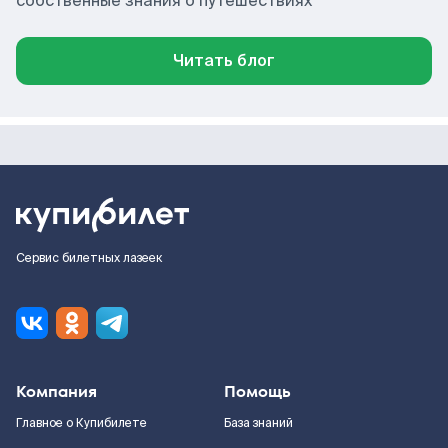
собственные знания о путешествиях
Читать блог
Сервис билетных лазеек
Компания
Помощь
Главное о Купибилете
База знаний