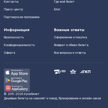
Контакты
Где мой билет
Пресс-центр
Блог
Партнерская программа
Информация
Важные ответы
Безопасность
Оформление и покупка
Конфиденциальность
Возврат и обмен билета
Оферта
Все вопросы и ответы
©
2011–2026
Купибилет
Дешёвые билеты на самолёт и поезд, бронирование и онлайн-заказ