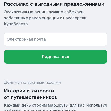
Рассылка с выгодными предложениями
Эксклюзивные акции, лучшие лайфхаки,
заботливые рекомендации от экспертов
Купибилета
Электронная почта
Подписаться
Делимся классными идеями
Истории и хитрости
от путешественников
Каждый день строим маршруты для вас, используя