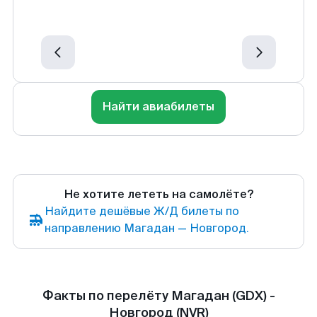
Найти авиабилеты
Не хотите лететь на самолёте?
Найдите дешёвые Ж/Д билеты по
направлению Магадан — Новгород.
Факты по перелёту Магадан (GDX) -
Новгород (NVR)