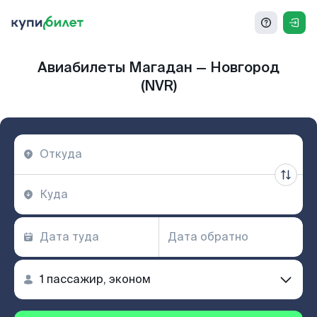
Авиабилеты Магадан — Новгород
(NVR)