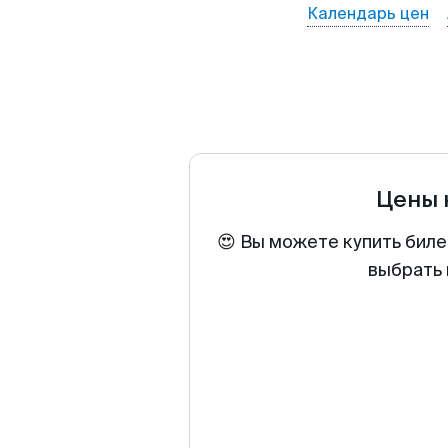
Календарь цен
Цены 
😍 Вы можете купить биле
выбрать 