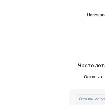
Направл
Часто лет
Оставьте 