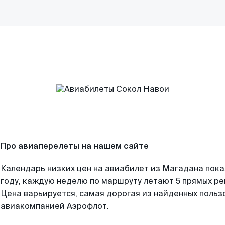
Про авиаперелеты на нашем сайте
Календарь низких цен на авиабилет из Магадана пок
году, каждую неделю по маршруту летают 5 прямых рей
Цена варьируется, самая дорогая из найденных поль
авиакомпанией Аэрофлот.