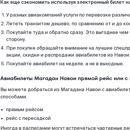
Как еще сэкономить используя электронный билет н
У разных авиакомпаний услуги по перевозке различ
Лететь транзитом дешево, по сравнению от и до ко
Покупайте туда и обратно сразу. Это выгоднее чем
сторону.
При покупке обращайте внимание на лучшие спецп
акции, скидки и распродажи авиабилетов из Навои
Покупайте авиабилет на неделе, а не в выходные.
Авиабилеты Магадан Навои прямой рейс или с
Вы можете добраться из Магадана Навои с авиабилет
способами:
прямым рейсом
рейс с пересадкой
Иногда в расписании могут встречаться чартерные ре