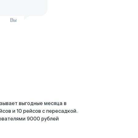
Вы
азывает выгодные месяца в
сов и 10 рейсов с пересадкой.
зователями 9000 рублей