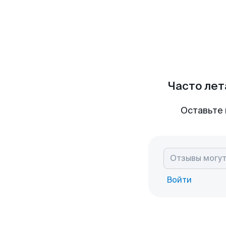
Часто лет
Оставьте 
Войти