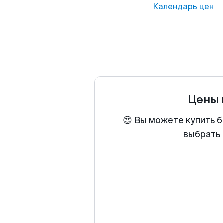
Календарь цен
Цены 
😍 Вы можете купить б
выбрать 