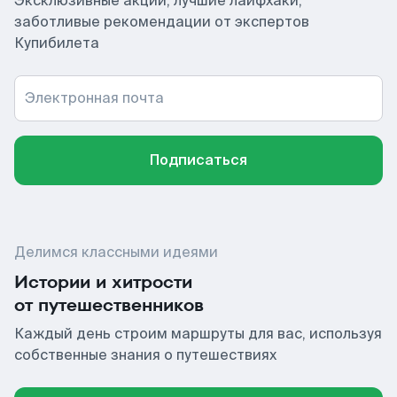
Эксклюзивные акции, лучшие лайфхаки,
заботливые рекомендации от экспертов
Купибилета
Электронная почта
Подписаться
Делимся классными идеями
Истории и хитрости
от путешественников
Каждый день строим маршруты для вас, используя
собственные знания о путешествиях