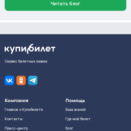
Читать блог
Сервис билетных лазеек
Компания
Помощь
Главное о Купибилете
База знаний
Контакты
Где мой билет
Пресс-центр
Блог