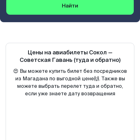
Найти
Цены на авиабилеты
Сокол
—
Советская Гавань
(туда и обратно)
😍 Вы можете купить билет без посредников
из Магадана по выгодной цене🙌. Также вы
можете выбрать перелет туда и обратно,
если уже знаете дату возвращения