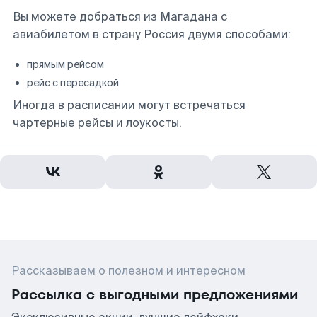
Вы можете добраться из Магадана с
авиабилетом в страну Россия двумя способами:
прямым рейсом
рейс с пересадкой
Иногда в расписании могут встречаться
чартерные рейсы и лоукосты.
Рассказываем о полезном и интересном
Рассылка с выгодными предложениями