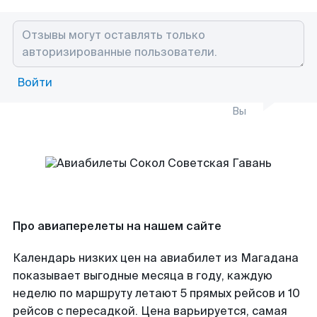
Войти
Вы
Про авиаперелеты на нашем сайте
Календарь низких цен на авиабилет из Магадана
показывает выгодные месяца в году, каждую
неделю по маршруту летают 5 прямых рейсов и 10
рейсов с пересадкой. Цена варьируется, самая