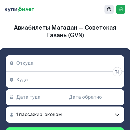
Авиабилеты Магадан — Советская
Гавань (GVN)