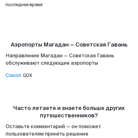
последнее время
Аэропорты Магадан — Советская Гавань
Направление Магадан — Советская Гавань
обслуживают следующие аэропорты
Сокол
GDX
Часто летаете и знаете больше других
путешественников?
Оставьте комментарий — он поможет
пользователям принять решение