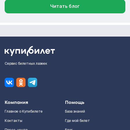
Читать блог
Сервис билетных лазеек
Компания
Помощь
Главное о Купибилете
База знаний
Контакты
Где мой билет