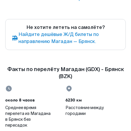
Не хотите лететь на самолёте?
Найдите дешёвые Ж/Д билеты по
направлению Магадан — Брянск.
Факты по перелёту Магадан (GDX) - Брянск
(BZK)
около 8 часов
6230 км
Среднее время
Расстояние между
перелета из Магадана
городами
в Брянск без
пересадок