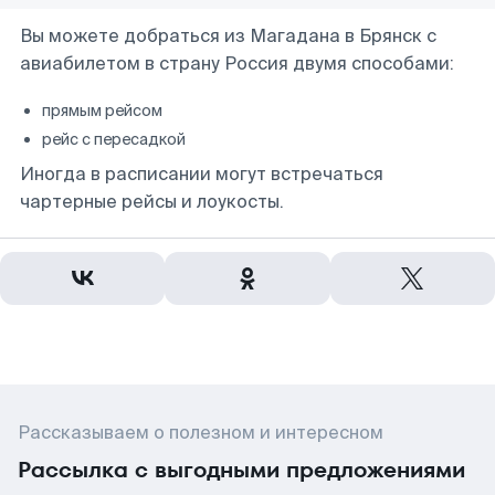
Вы можете добраться из Магадана в Брянск с
авиабилетом в страну Россия двумя способами:
прямым рейсом
рейс с пересадкой
Иногда в расписании могут встречаться
чартерные рейсы и лоукосты.
Рассказываем о полезном и интересном
Рассылка с выгодными предложениями