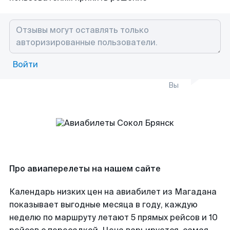
Войти
Вы
Про авиаперелеты на нашем сайте
Календарь низких цен на авиабилет из Магадана
показывает выгодные месяца в году, каждую
неделю по маршруту летают 5 прямых рейсов и 10