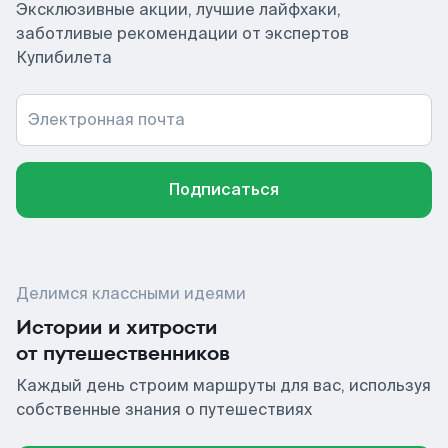
Эксклюзивные акции, лучшие лайфхаки,
заботливые рекомендации от экспертов
Купибилета
Электронная почта
Подписаться
Делимся классными идеями
Истории и хитрости
от путешественников
Каждый день строим маршруты для вас, используя
собственные знания о путешествиях