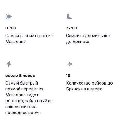
01:00
22:00
Самый ранний вылет из
Самый поздний вылет
Магадана
до Брянска
около 8 часов
15
Самый быстрый
Количество рейсов до
прямой перелет из
Брянска в неделю
Магадана туда и
обратно, найденный на
нашем сайте за
последнее время