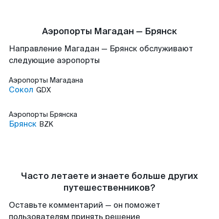
Аэропорты Магадан — Брянск
Направление Магадан — Брянск обслуживают
следующие аэропорты
Аэропорты
Магадана
Сокол
GDX
Аэропорты
Брянска
Брянск
BZK
Часто летаете и знаете больше других
путешественников?
Оставьте комментарий — он поможет
пользователям принять решение