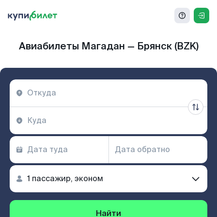
Авиабилеты Магадан — Брянск (BZK)
Найти