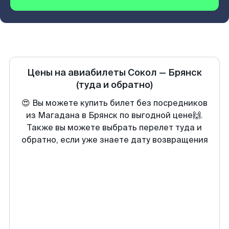
Цены на авиабилеты
Сокол
—
Брянск
(туда и обратно)
😍 Вы можете купить билет без посредников
из Магадана в Брянск по выгодной цене🙌.
Также вы можете выбрать перелет туда и
обратно, если уже знаете дату возвращения