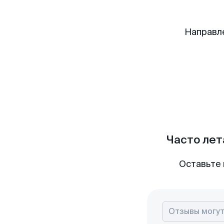
Направл
Часто лет
Оставьте 