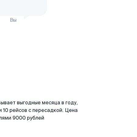
Вы
ывает выгодные месяца в году,
 10 рейсов с пересадкой. Цена
елями 9000 рублей