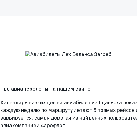
Про авиаперелеты на нашем сайте
Календарь низких цен на авиабилет из Гданьска показ
каждую неделю по маршруту летают 5 прямых рейсов и
варьируется, самая дорогая из найденных пользоват
авиакомпанией Аэрофлот.