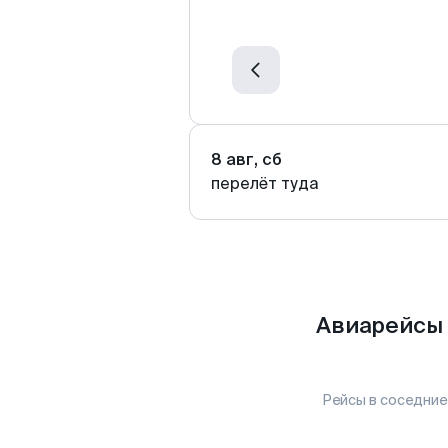
8 авг, сб
перелёт туда
Авиарейсы 
Рейсы в соседние