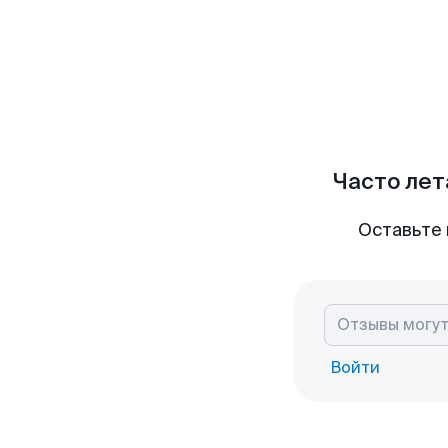
Часто лет
Оставьте 
Войти