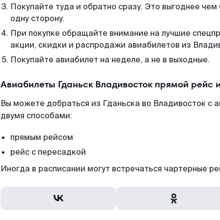
Покупайте туда и обратно сразу. Это выгоднее чем
одну сторону.
При покупке обращайте внимание на лучшие спецп
акции, скидки и распродажи авиабилетов из Влади
Покупайте авиабилет на неделе, а не в выходные.
Авиабилеты Гданьск Владивосток прямой рейс 
Вы можете добраться из Гданьска во Владивосток с а
двумя способами:
прямым рейсом
рейс с пересадкой
Иногда в расписании могут встречаться чартерные ре