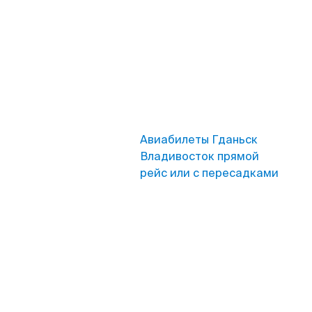
Авиабилеты Гданьск
Владивосток прямой
рейс или с пересадками