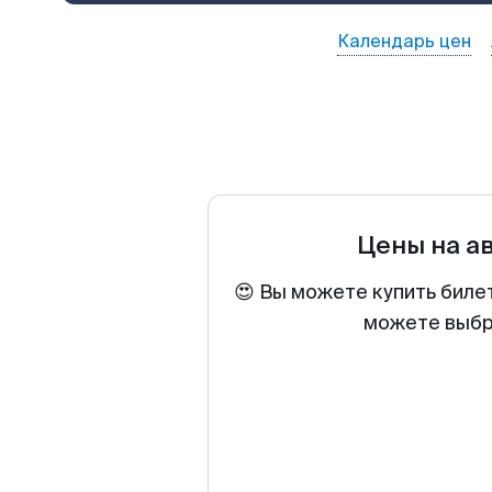
Календарь цен
Цены на а
😍 Вы можете купить биле
можете выбра