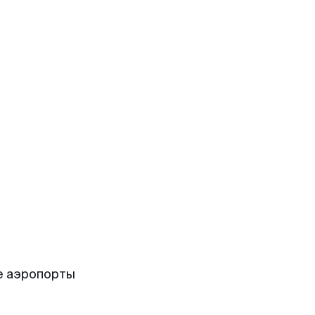
е аэропорты