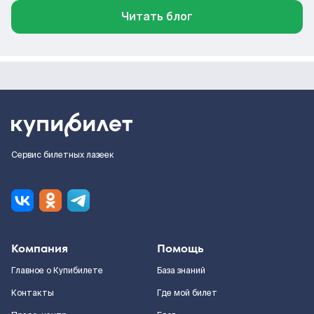
Читать блог
Сервис билетных лазеек
Компания
Помощь
Главное о Купибилете
База знаний
Контакты
Где мой билет