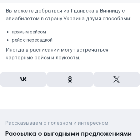
Вы можете добраться из Гданьска в Винницу с
авиабилетом в страну Украина двумя способами:
прямым рейсом
рейс с пересадкой
Иногда в расписании могут встречаться
чартерные рейсы и лоукосты.
Рассказываем о полезном и интересном
Рассылка с выгодными предложениями