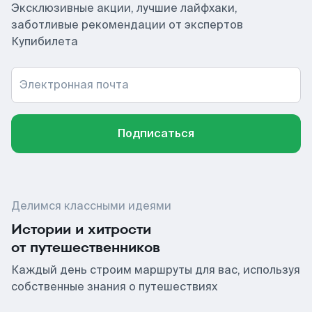
Эксклюзивные акции, лучшие лайфхаки,
заботливые рекомендации от экспертов
Купибилета
Электронная почта
Подписаться
Делимся классными идеями
Истории и хитрости
от путешественников
Каждый день строим маршруты для вас, используя
собственные знания о путешествиях