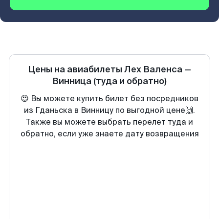
Цены на авиабилеты
Лех Валенса
—
Винница
(туда и обратно)
😍 Вы можете купить билет без посредников
из Гданьска в Винницу по выгодной цене🙌.
Также вы можете выбрать перелет туда и
обратно, если уже знаете дату возвращения