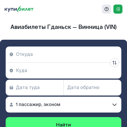
Авиабилеты Гданьск — Винница (VIN)
Найти