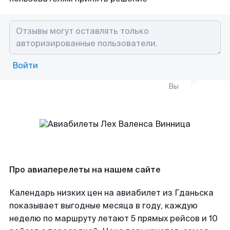
Войти
Вы
Про авиаперелеты на нашем сайте
Календарь низких цен на авиабилет из Гданьска
показывает выгодные месяца в году, каждую
неделю по маршруту летают 5 прямых рейсов и 10