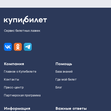
Сервис билетных лазеек
Компания
Помощь
Главное о Купибилете
База знаний
Контакты
Где мой билет
Пресс-центр
Блог
Партнерская программа
Информация
Важные ответы