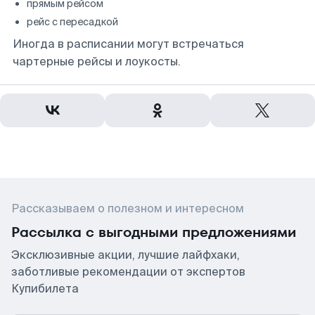
прямым рейсом
рейс с пересадкой
Иногда в расписании могут встречаться
чартерные рейсы и лоукосты.
Рассказываем о полезном и интересном
Рассылка с выгодными предложениями
Эксклюзивные акции, лучшие лайфхаки,
заботливые рекомендации от экспертов
Купибилета