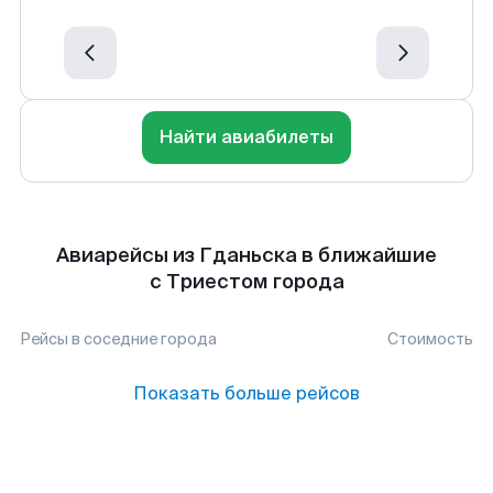
Найти авиабилеты
Авиарейсы из Гданьска в ближайшие
с Триестом города
Рейсы в соседние города
Стоимость
Показать больше рейсов