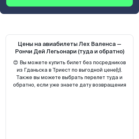
Цены на авиабилеты
Лех Валенса
—
Рончи Дей Легьонари
(туда и обратно)
😍 Вы можете купить билет без посредников
из Гданьска в Триест по выгодной цене🙌.
Также вы можете выбрать перелет туда и
обратно, если уже знаете дату возвращения