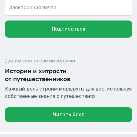
Электронная почта
Подписаться
Делимся классными идеями
Истории и хитрости
от путешественников
Каждый день строим маршруты для вас, используя
собственные знания о путешествиях
Читать блог