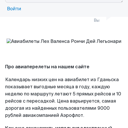
Войти
Вы
Про авиаперелеты на нашем сайте
Календарь низких цен на авиабилет из Гданьска
показывает выгодные месяца в году, каждую
неделю по маршруту летают 5 прямых рейсов и 10
рейсов с пересадкой. Цена варьируется, самая
дорогая из найденных пользователями 9000
рублей авиакомпанией Аэрофлот.