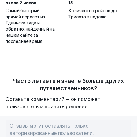
около 2 часов
15
Самый быстрый
Количество рейсов до
прямой перелет из
Триеста в неделю
Гданьска туда и
обратно, найденный на
нашем сайте за
последнее время
Часто летаете и знаете больше других
путешественников?
Оставьте комментарий — он поможет
пользователям принять решение