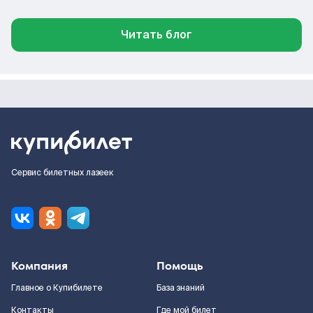
Читать блог
Сервис билетных лазеек
Компания
Помощь
Главное о Купибилете
База знаний
Контакты
Где мой билет