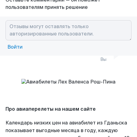
пользователям принять решение
Войти
Вы
Про авиаперелеты на нашем сайте
Календарь низких цен на авиабилет из Гданьска
показывает выгодные месяца в году, каждую