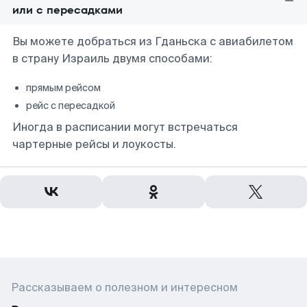
или с пересадками
Вы можете добраться из Гданьска с авиабилетом
в страну Израиль двумя способами:
прямым рейсом
рейс с пересадкой
Иногда в расписании могут встречаться
чартерные рейсы и лоукосты.
Рассказываем о полезном и интересном