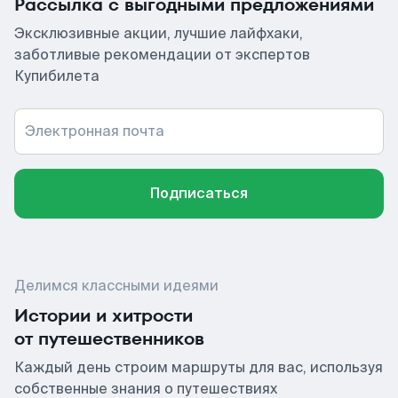
Рассылка с выгодными предложениями
Эксклюзивные акции, лучшие лайфхаки,
заботливые рекомендации от экспертов
Купибилета
Электронная почта
Подписаться
Делимся классными идеями
Истории и хитрости
от путешественников
Каждый день строим маршруты для вас, используя
собственные знания о путешествиях