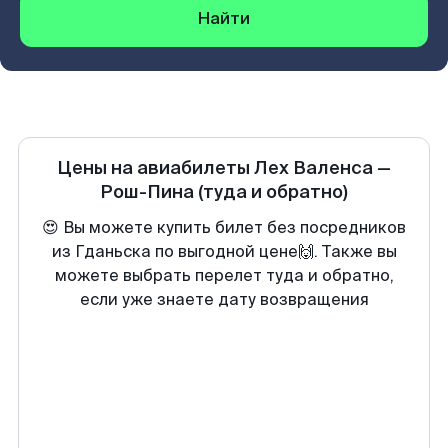
Найти
Цены на авиабилеты
Лех Валенса
—
Рош-Пина
(туда и обратно)
😍 Вы можете купить билет без посредников
из Гданьска по выгодной цене🙌. Также вы
можете выбрать перелет туда и обратно,
если уже знаете дату возвращения