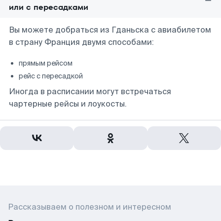
или с пересадками
Вы можете добраться из Гданьска с авиабилетом
в страну Франция двумя способами:
прямым рейсом
рейс с пересадкой
Иногда в расписании могут встречаться
чартерные рейсы и лоукосты.
Рассказываем о полезном и интересном