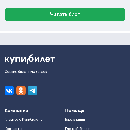
Читать блог
Сервис билетных лазеек
Компания
Помощь
Главное о Купибилете
База знаний
Контакты
Где мой билет