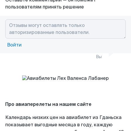
пользователям принять решение
Войти
Вы
Про авиаперелеты на нашем сайте
Календарь низких цен на авиабилет из Гданьска
показывает выгодные месяца в году, каждую