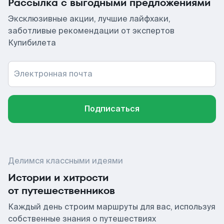
Рассылка с выгодными предложениями
Эксклюзивные акции, лучшие лайфхаки,
заботливые рекомендации от экспертов
Купибилета
Электронная почта
Подписаться
Делимся классными идеями
Истории и хитрости
от путешественников
Каждый день строим маршруты для вас, используя
собственные знания о путешествиях