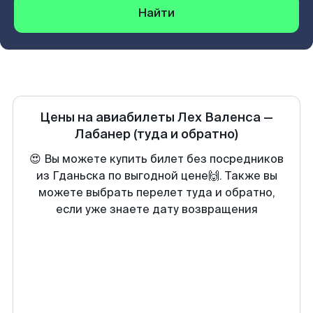
Найти
Цены на авиабилеты
Лех Валенса
—
Лабанер
(туда и обратно)
😍 Вы можете купить билет без посредников
из Гданьска по выгодной цене🙌. Также вы
можете выбрать перелет туда и обратно,
если уже знаете дату возвращения