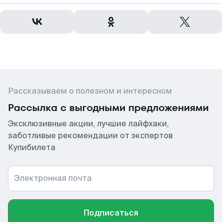
Рассказываем о полезном и интересном
Рассылка с выгодными предложениями
Эксклюзивные акции, лучшие лайфхаки,
заботливые рекомендации от экспертов
Купибилета
Электронная почта
Подписаться