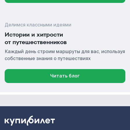
Делимся классными идеями
Истории и хитрости
от путешественников
Каждый день строим маршруты для вас, используя
собственные знания о путешествиях
Читать блог