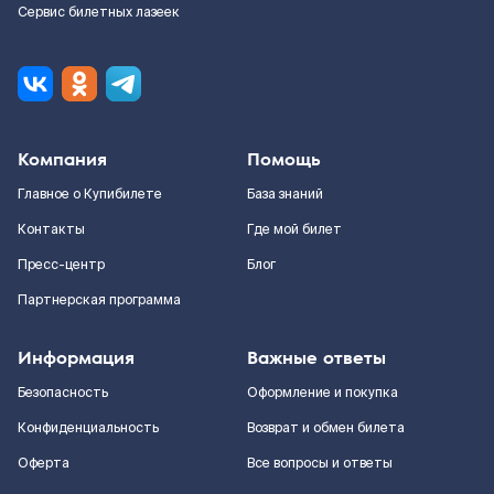
Сервис билетных лазеек
Компания
Помощь
Главное о Купибилете
База знаний
Контакты
Где мой билет
Пресс-центр
Блог
Партнерская программа
Информация
Важные ответы
Безопасность
Оформление и покупка
Конфиденциальность
Возврат и обмен билета
Оферта
Все вопросы и ответы