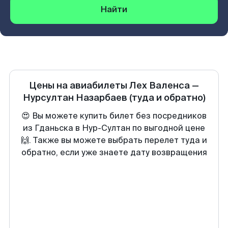
Найти
Цены на авиабилеты
Лех Валенса
—
Нурсултан Назарбаев
(туда и обратно)
😍 Вы можете купить билет без посредников
из Гданьска в Нур-Султан по выгодной цене
🙌. Также вы можете выбрать перелет туда и
обратно, если уже знаете дату возвращения