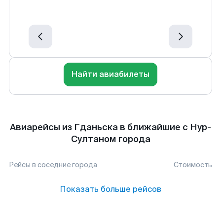
Найти авиабилеты
Авиарейсы из Гданьска в ближайшие с Нур-
Султаном города
Рейсы в соседние города
Стоимость
Показать больше рейсов