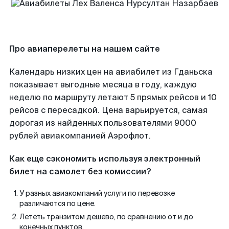
Про авиаперелеты на нашем сайте
Календарь низких цен на авиабилет из Гданьска
показывает выгодные месяца в году, каждую
неделю по маршруту летают 5 прямых рейсов и 10
рейсов с пересадкой. Цена варьируется, самая
дорогая из найденных пользователями 9000
рублей авиакомпанией Аэрофлот.
Как еще сэкономить используя электронный
билет на самолет без комиссии?
У разных авиакомпаний услуги по перевозке
различаются по цене.
Лететь транзитом дешево, по сравнению от и до
конечных пунктов.