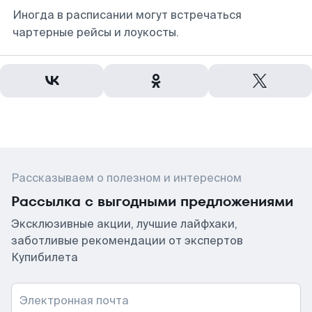
Иногда в расписании могут встречаться
чартерные рейсы и лоукосты.
Рассказываем о полезном и интересном
Рассылка с выгодными предложениями
Эксклюзивные акции, лучшие лайфхаки,
заботливые рекомендации от экспертов
Купибилета
Электронная почта