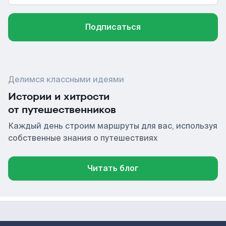
Подписаться
Делимся классными идеями
Истории и хитрости
от путешественников
Каждый день строим маршруты для вас, используя
собственные знания о путешествиях
Читать блог