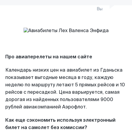
Вы
Про авиаперелеты на нашем сайте
Календарь низких цен на авиабилет из Гданьска
показывает выгодные месяца в году, каждую
неделю по маршруту летают 5 прямых рейсов и 10
рейсов с пересадкой. Цена варьируется, самая
дорогая из найденных пользователями 9000
рублей авиакомпанией Аэрофлот.
Как еще сэкономить используя электронный
билет на самолет без комиссии?