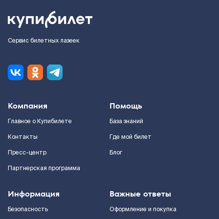
Сервис билетных лазеек
Компания
Помощь
Главное о Купибилете
База знаний
Контакты
Где мой билет
Пресс-центр
Блог
Партнерская программа
Информация
Важные ответы
Безопасность
Оформление и покупка