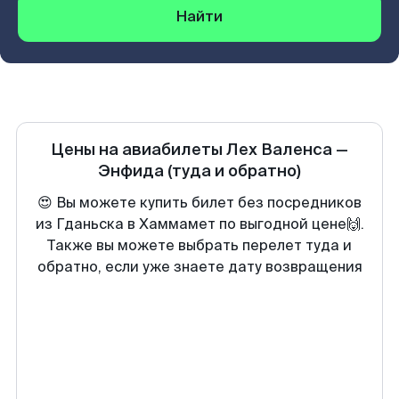
Найти
Цены на авиабилеты
Лех Валенса
—
Энфида
(туда и обратно)
😍 Вы можете купить билет без посредников
из Гданьска в Хаммамет по выгодной цене🙌.
Также вы можете выбрать перелет туда и
обратно, если уже знаете дату возвращения