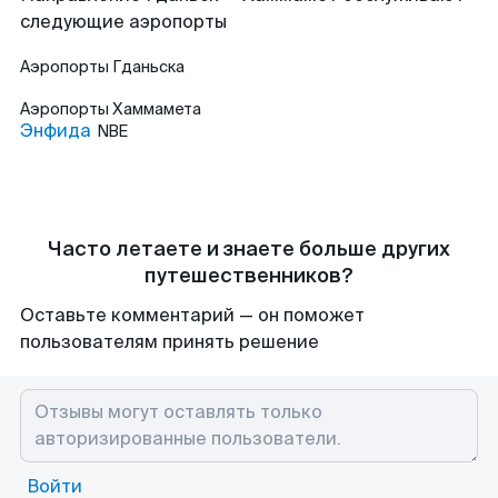
следующие аэропорты
Аэропорты
Гданьска
Аэропорты
Хаммамета
Энфида
NBE
Часто летаете и знаете больше других
путешественников?
Оставьте комментарий — он поможет
пользователям принять решение
Войти