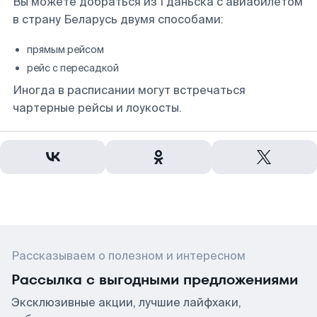
Вы можете добраться из Гданьска с авиабилетом
в страну Беларусь двумя способами:
прямым рейсом
рейс с пересадкой
Иногда в расписании могут встречаться
чартерные рейсы и лоукосты.
Рассказываем о полезном и интересном
Рассылка с выгодными предложениями
Эксклюзивные акции, лучшие лайфхаки,