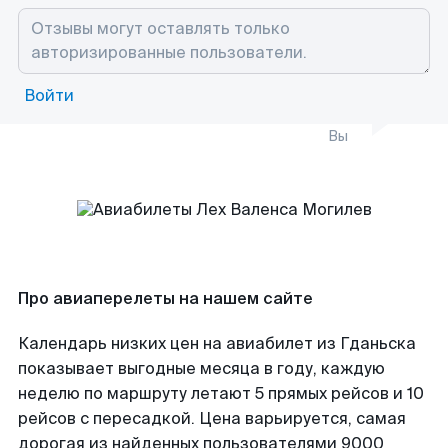
Войти
Вы
Про авиаперелеты на нашем сайте
Календарь низких цен на авиабилет из Гданьска
показывает выгодные месяца в году, каждую
неделю по маршруту летают 5 прямых рейсов и 10
рейсов с пересадкой. Цена варьируется, самая
дорогая из найденных пользователями 9000