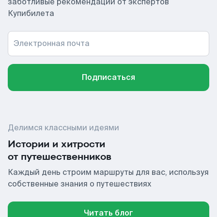
заботливые рекомендации от экспертов
Купибилета
Электронная почта
Подписаться
Делимся классными идеями
Истории и хитрости
от путешественников
Каждый день строим маршруты для вас, используя
собственные знания о путешествиях
Читать блог