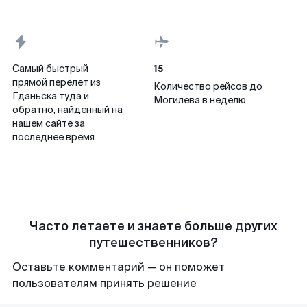
15
Самый быстрый
прямой перелет из
Количество рейсов до
Гданьска туда и
Могилева в неделю
обратно, найденный на
нашем сайте за
последнее время
Часто летаете и знаете больше других
путешественников?
Оставьте комментарий — он поможет
пользователям принять решение