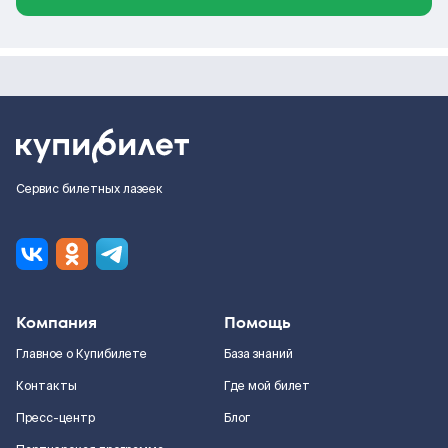
Сервис билетных лазеек
Компания
Помощь
Главное о Купибилете
База знаний
Контакты
Где мой билет
Пресс-центр
Блог