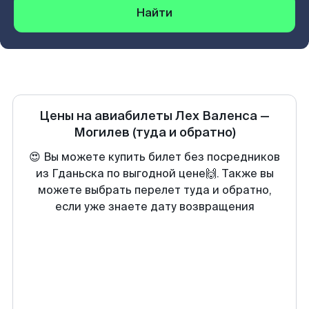
Найти
Цены на авиабилеты
Лех Валенса
—
Могилев
(туда и обратно)
😍 Вы можете купить билет без посредников
из Гданьска по выгодной цене🙌. Также вы
можете выбрать перелет туда и обратно,
если уже знаете дату возвращения