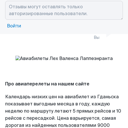
Войти
Вы
Про авиаперелеты на нашем сайте
Календарь низких цен на авиабилет из Гданьска
показывает выгодные месяца в году, каждую
неделю по маршруту летают 5 прямых рейсов и 10
рейсов с пересадкой. Цена варьируется, самая
дорогая из найденных пользователями 9000