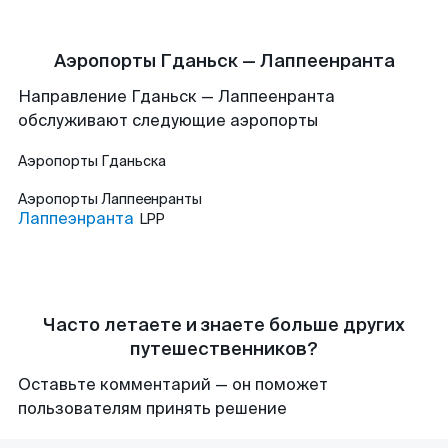
Аэропорты Гданьск — Лаппеенранта
Направление Гданьск — Лаппеенранта
обслуживают следующие аэропорты
Аэропорты
Гданьска
Аэропорты
Лаппеенранты
Лаппеэнранта
LPP
Часто летаете и знаете больше других
путешественников?
Оставьте комментарий — он поможет
пользователям принять решение