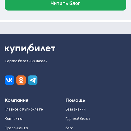
Читать блог
Сервис билетных лазеек
Компания
Помощь
Главное о Купибилете
База знаний
Контакты
Где мой билет
Пресс-центр
Блог