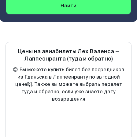
Найти
Цены на авиабилеты
Лех Валенса
—
Лаппеэнранта
(туда и обратно)
😍 Вы можете купить билет без посредников
из Гданьска в Лаппеенранту по выгодной
цене🙌. Также вы можете выбрать перелет
туда и обратно, если уже знаете дату
возвращения