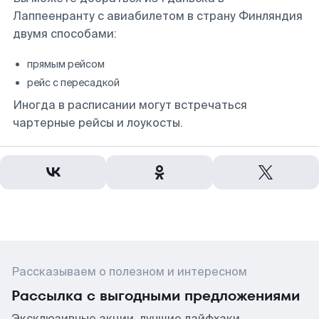
Лаппеенранту с авиабилетом в страну Финляндия
двумя способами:
прямым рейсом
рейс с пересадкой
Иногда в расписании могут встречаться
чартерные рейсы и лоукосты.
Рассказываем о полезном и интересном
Рассылка с выгодными предложениями
Эксклюзивные акции, лучшие лайфхаки,