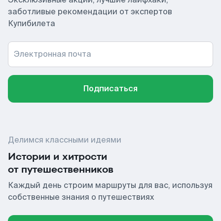
заботливые рекомендации от экспертов
Купибилета
Электронная почта
Подписаться
Делимся классными идеями
Истории и хитрости
от путешественников
Каждый день строим маршруты для вас, используя
собственные знания о путешествиях