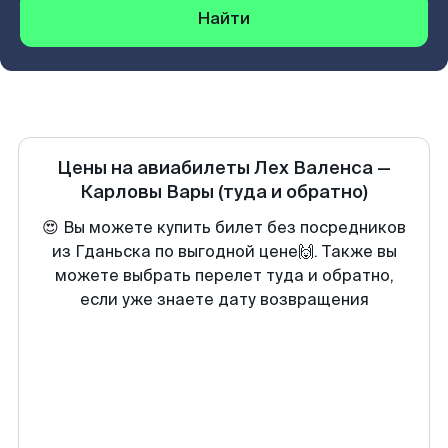
Найти
Цены на авиабилеты
Лех Валенса
—
Карловы Вары
(туда и обратно)
😍 Вы можете купить билет без посредников
из Гданьска по выгодной цене🙌. Также вы
можете выбрать перелет туда и обратно,
если уже знаете дату возвращения