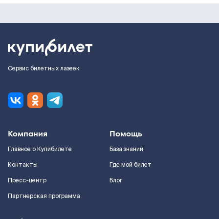
Сервис билетных лазеек
Компания
Помощь
Главное о Купибилете
База знаний
Контакты
Где мой билет
Пресс-центр
Блог
Партнерская программа