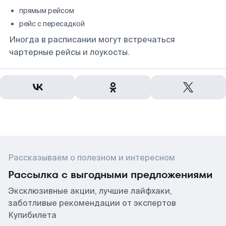
прямым рейсом
рейс с пересадкой
Иногда в расписании могут встречаться
чартерные рейсы и лоукосты.
Рассказываем о полезном и интересном
Рассылка с выгодными предложениями
Эксклюзивные акции, лучшие лайфхаки,
заботливые рекомендации от экспертов
Купибилета