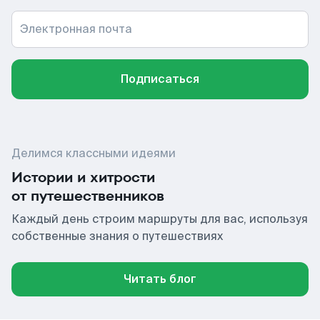
Электронная почта
Подписаться
Делимся классными идеями
Истории и хитрости
от путешественников
Каждый день строим маршруты для вас, используя
собственные знания о путешествиях
Читать блог