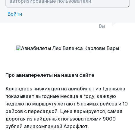
Войти
Вы
Про авиаперелеты на нашем сайте
Календарь низких цен на авиабилет из Гданьска
показывает выгодные месяца в году, каждую
неделю по маршруту летают 5 прямых рейсов и 10
рейсов с пересадкой. Цена варьируется, самая
дорогая из найденных пользователями 9000
рублей авиакомпанией Аэрофлот.