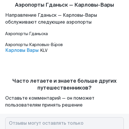
Аэропорты Гданьск — Карловы-Вары
Направление Гданьск — Карловы-Вары
обслуживают следующие аэропорты
Аэропорты
Гданьска
Аэропорты
Карловых-Ва́ров
Карловы Вары
KLV
Часто летаете и знаете больше других
путешественников?
Оставьте комментарий — он поможет
пользователям принять решение